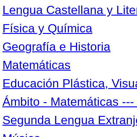
Lengua Castellana y Lite
Física y Química
Geografía e Historia
Matemáticas
Educación Plástica, Visu
Ámbito - Matemáticas ---
Segunda Lengua Extranj