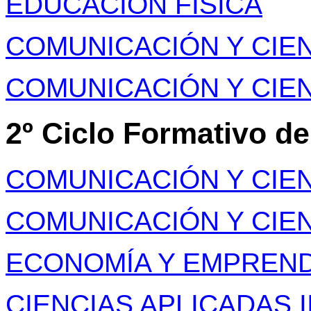
EDUCACIÓN FÍSICA
COMUNICACIÓN Y CIENC
COMUNICACIÓN Y CIEN
2º Ciclo Formativo d
COMUNICACIÓN Y CIENC
COMUNICACIÓN Y CIEN
ECONOMÍA Y EMPREND
CIENCIAS APLICADAS I