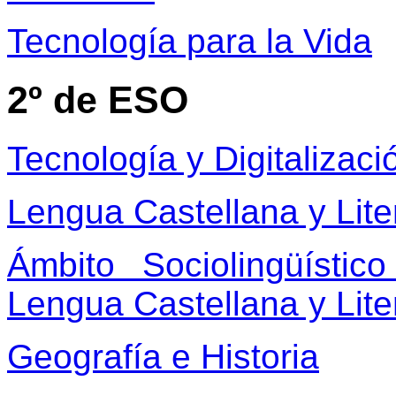
Tecnología para la Vida
2º de ESO
Tecnología y Digitalizaci
Lengua Castellana y Lite
Ámbito Sociolingüístic
Lengua Castellana y Lite
Geografía e Historia