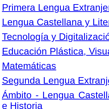
Primera Lengua Extranjer
Lengua Castellana y Lite
Tecnología y Digitalizaci
Educación Plástica, Visu
Matemáticas
Segunda Lengua Extranj
Ámbito - Lengua Castella
e Historia