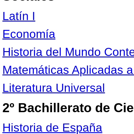
Latín I
Economía
Historia del Mundo Con
Matemáticas Aplicadas a 
Literatura Universal
2º Bachillerato de Ci
Historia de España