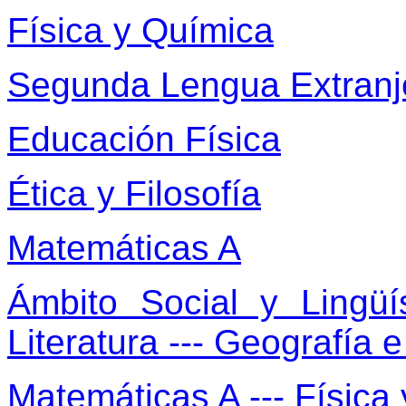
Física y Química
Segunda Lengua Extranj
Educación Física
Ética y Filosofía
Matemáticas A
Ámbito Social y Lingüí
Literatura --- Geografía 
Matemáticas A --- Física