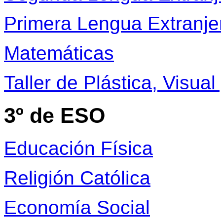
Primera Lengua Extranjer
Matemáticas
Taller de Plástica, Visual
3º de ESO
Educación Física
Religión Católica
Economía Social