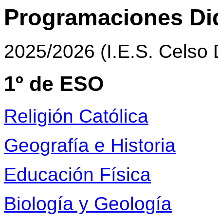
Programaciones Di
2025/2026 (I.E.S. Celso 
1º de ESO
Religión Católica
Geografía e Historia
Educación Física
Biología y Geología