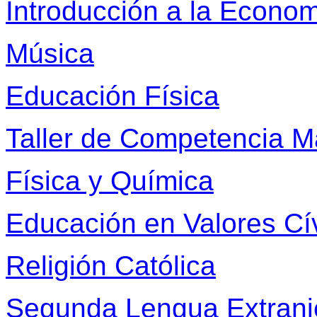
Introducción a la Econom
Música
Educación Física
Taller de Competencia M
Física y Química
Educación en Valores Cív
Religión Católica
Segunda Lengua Extranj