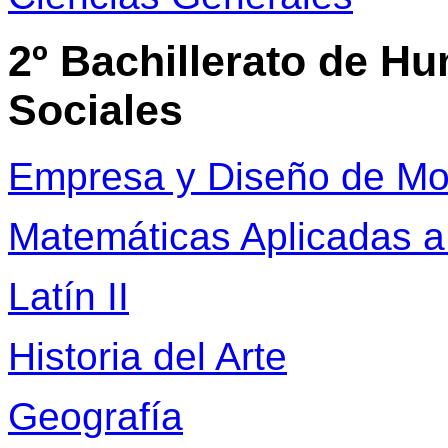
2º Bachillerato de H
Sociales
Empresa y Diseño de Mo
Matemáticas Aplicadas a 
Latín II
Historia del Arte
Geografía