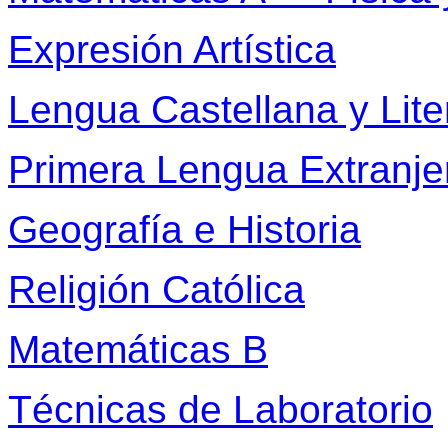
Expresión Artística
Lengua Castellana y Lite
Primera Lengua Extranjer
Geografía e Historia
Religión Católica
Matemáticas B
Técnicas de Laboratorio