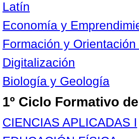
Latín
Economía y Emprendimi
Formación y Orientación 
Digitalización
Biología y Geología
1º Ciclo Formativo d
CIENCIAS APLICADAS I