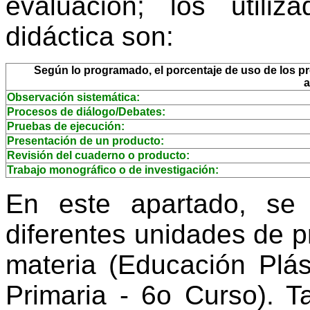
evaluación; los utili
didáctica son:
Según lo programado, el porcentaje de uso de los pro
a
Observación sistemática:
Procesos de diálogo/Debates:
Pruebas de ejecución:
Presentación de un producto:
Revisión del cuaderno o producto:
Trabajo monográfico o de investigación:
En este apartado, se
diferentes unidades de 
materia (Educación Plás
Primaria - 6o Curso). T