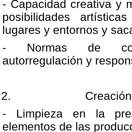
- Capacidad creativa y mi
posibilidades artístic
lugares y entornos y saca
- Normas de compo
autorregulación y respon
Creación
- Limpieza en la pre
elementos de las produc