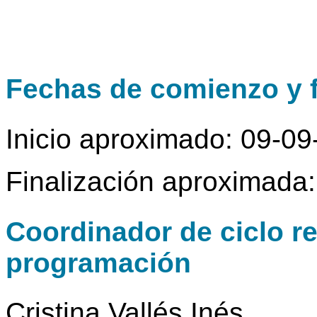
Fechas de comienzo y f
Inicio aproximado: 09-0
Finalización aproximada
Coordinador de ciclo r
programación
Cristina Vallés Inés