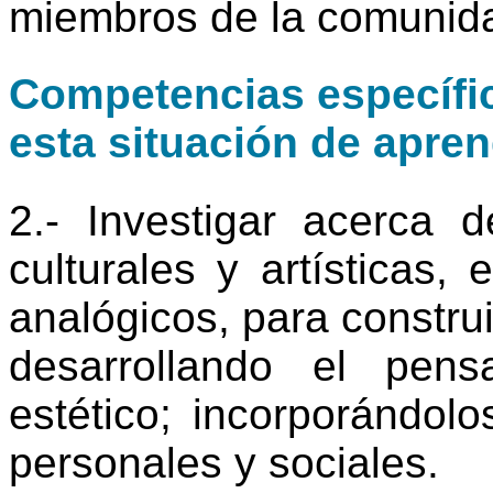
miembros de la comunida
Competencias específic
esta situación de apren
2.- Investigar acerca d
culturales y artísticas,
analógicos, para construi
desarrollando el pens
estético; incorporándolo
personales y sociales.