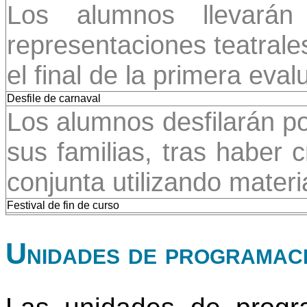
Los alumnos llevarán
representaciones teatrales
el final de la primera eval
Desfile de carnaval
Los alumnos desfilarán p
sus familias, tras haber 
conjunta utilizando materi
Festival de fin de curso
Unidades de programac