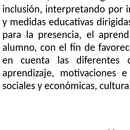
inclusión, interpretando por 
y medidas educativas dirigidas
para la presencia, el aprend
alumno, con el fin de favore
en cuenta las diferentes c
aprendizaje, motivaciones e 
sociales y económicas, cultural