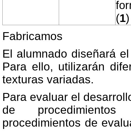
for
(
1
)
Fabricamos
El alumnado diseñará el 
Para ello, utilizarán di
texturas variadas.
Para evaluar el desarroll
de procedimientos
procedimientos de evalu