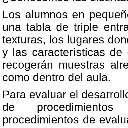
Los alumnos en pequeñ
una tabla de triple entr
texturas, los lugares do
y las características de
recogerán muestras alre
como dentro del aula.
Para evaluar el desarroll
de procedimientos
procedimientos de evalu