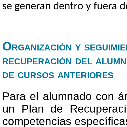
se generan dentro y fuera de
Organización y seguimie
recuperación del alumn
de cursos anteriores
Para el alumnado con ár
un Plan de Recuperaci
competencias específica