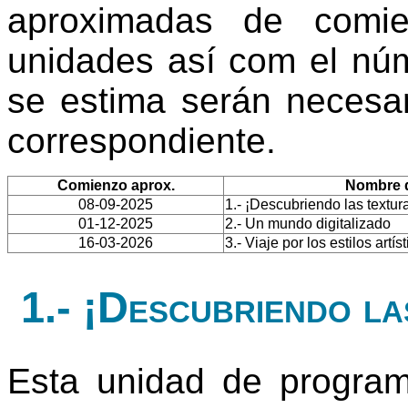
aproximadas de comi
unidades así com el núm
se estima serán necesar
correspondiente.
Comienzo aprox.
Nombre d
08-09-2025
1.- ¡Descubriendo las textur
01-12-2025
2.- Un mundo digitalizado
16-03-2026
3.- Viaje por los estilos artís
1.- ¡Descubriendo la
Esta unidad de progra