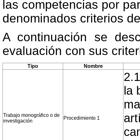
las competencias por par
denominados criterios de
A continuación se desc
evaluación con sus crite
Tipo
Nombre
2.1
la
man
art
Trabajo monográfico o de
Procedimiento 1
investigación
ca