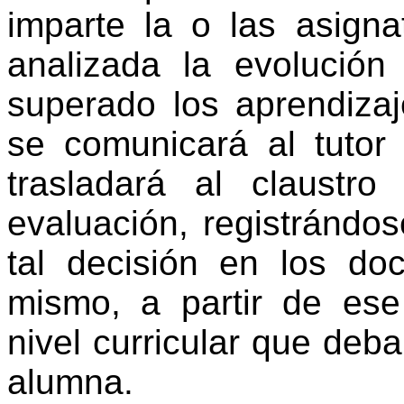
imparte la o las asigna
analizada la evolució
superado los aprendizaj
se comunicará al tutor 
trasladará al claustr
evaluación, registrándo
tal decisión en los do
mismo, a partir de ese
nivel curricular que deb
alumna.