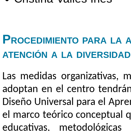
Procedimiento para la 
atención a la diversidad
Las medidas organizativas, m
adoptan en el centro tendrán
Diseño Universal para el Apr
el marco teórico conceptual q
educativas, metodológicas 