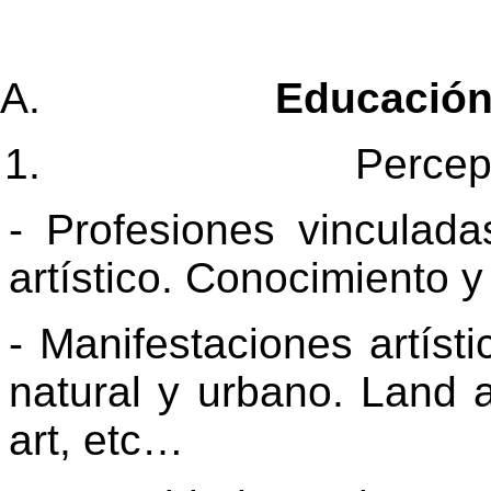
Educación 
Percepc
- Profesiones vinculada
artístico. Conocimiento y
- Manifestaciones artíst
natural y urbano. Land art
art, etc…