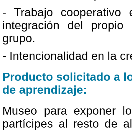
- Trabajo cooperativo e
integración del propio 
grupo.
-
Intencionalidad en la cr
Producto solicitado a l
de aprendizaje:
Museo para exponer lo
partícipes al resto de 