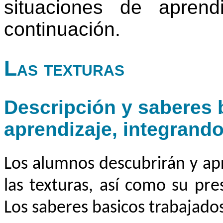
situaciones de apren
continuación.
Las texturas
Descripción y saberes b
aprendizaje, integrand
Los alumnos descubrirán y ap
las texturas, así como su pr
Los saberes basicos trabajado