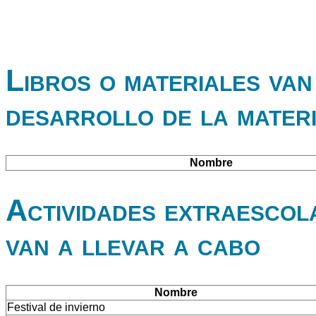
Libros o materiales van 
desarrollo de la mater
Nombre
Actividades extraescol
van a llevar a cabo
Nombre
Festival de invierno