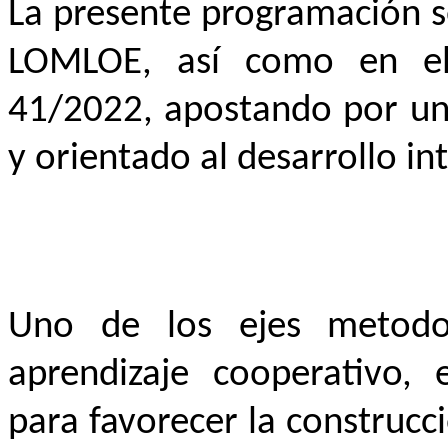
La presente programación s
LOMLOE, así como en el
41/2022, apostando por un 
y orientado al desarrollo i
Uno de los ejes metodol
aprendizaje cooperativo,
para favorecer la construc