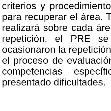
criterios y procedimient
para recuperar el área. T
realizará sobre cada ár
repetición, el PRE s
ocasionaron la repetició
el proceso de evaluació
competencias especí
presentado dificultades