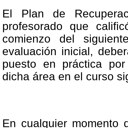
El Plan de Recuperac
profesorado que califi
comienzo del siguient
evaluación inicial, debe
puesto en práctica por
dicha área en el curso s
En cualquier momento d