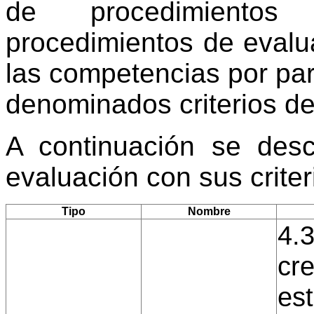
de procedimientos
procedimientos de evalu
las competencias por par
denominados criterios de
A continuación se desc
evaluación con sus crite
Tipo
Nombre
4.3
cre
est