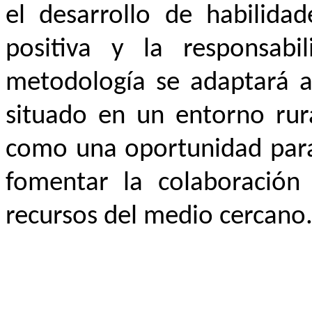
el desarrollo de habilidad
positiva y la responsabil
metodología se adaptará al
situado en un entorno rur
como una oportunidad para 
fomentar la colaboración 
recursos del medio cercano