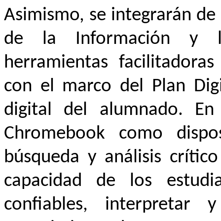
Asimismo, se integrarán de 
de la Información y 
herramientas facilitadoras
con el marco del Plan Dig
digital del alumnado. En 
Chromebook como disposi
búsqueda y análisis crític
capacidad de los estudia
confiables, interpretar 