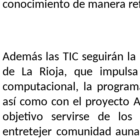
conocimiento de manera refl
Además las TIC seguirán la 
de La Rioja, que impulsa
computacional, la programa
así como con el proyecto A
objetivo servirse de lo
entretejer comunidad aunan