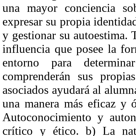
una mayor conciencia so
expresar su propia identid
y gestionar su autoestima.
influencia que posee la fo
entorno para determina
comprenderán sus propias
asociados ayudará al alumna
una manera más eficaz 
Autoconocimiento y auton
crítico y ético. b) La na