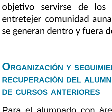
objetivo servirse de lo
entretejer comunidad aunan
se generan dentro y fuera de
Organización y seguimie
recuperación del alumn
de cursos anteriores
Para el alumnado con áre