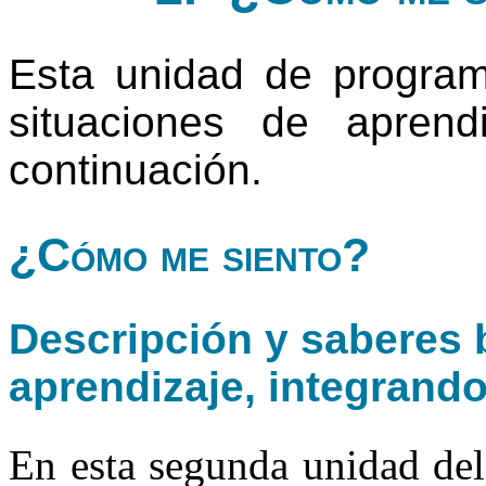
Esta unidad de progra
situaciones de apren
continuación.
¿Cómo me siento?
Descripción y saberes b
aprendizaje, integrand
En esta segunda unidad del