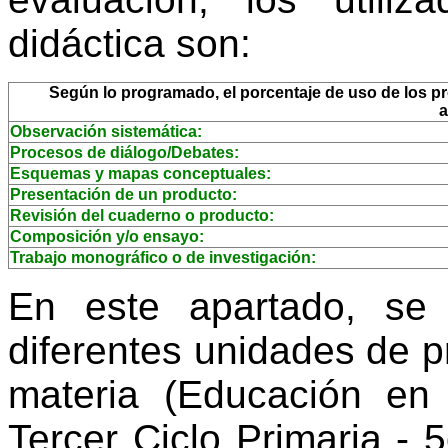
didáctica son:
Según lo programado, el porcentaje de uso de los pro
a
Observación sistemática:
Procesos de diálogo/Debates:
Esquemas y mapas conceptuales:
Presentación de un producto:
Revisión del cuaderno o producto:
Composición y/o ensayo:
Trabajo monográfico o de investigación:
En este apartado, se
diferentes unidades de 
materia (Educación en 
Tercer Ciclo Primaria - 