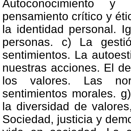
Autoconocimiento y
pensamiento crítico y ét
la identidad personal. I
personas. c) La gest
sentimientos. La autoest
nuestras acciones. El de
los valores. Las no
sentimientos morales. g)
la diversidad de valores
Sociedad, justicia y dem