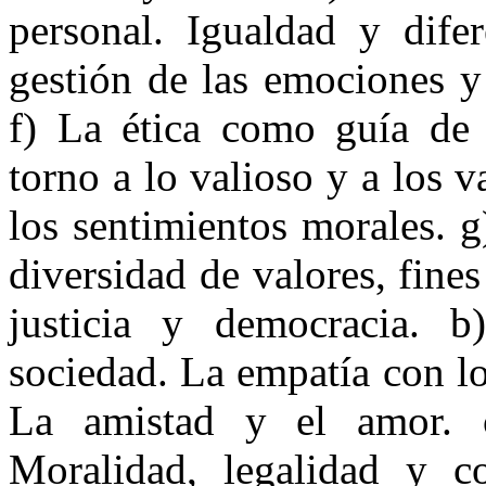
personal. Igualdad y difer
gestión de las emociones y
f) La ética como guía de 
torno a lo valioso y a los v
los sentimientos morales. g
diversidad de valores, fine
justicia y democracia. 
sociedad. La empatía con lo
La amistad y el amor. c
Moralidad, legalidad y co