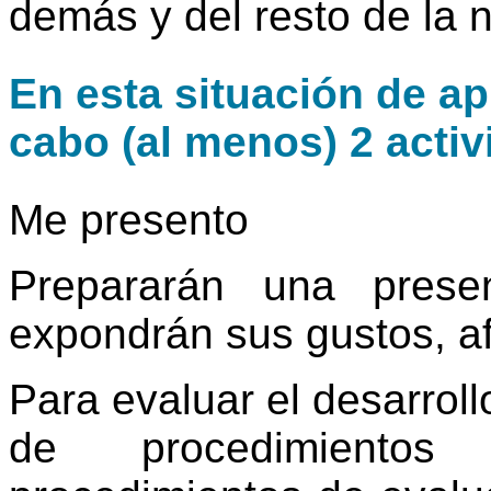
demás y del resto de la n
En esta situación de ap
cabo (al menos) 2 activ
Me presento
Prepararán una prese
expondrán sus gustos, af
Para evaluar el desarroll
de procedimientos