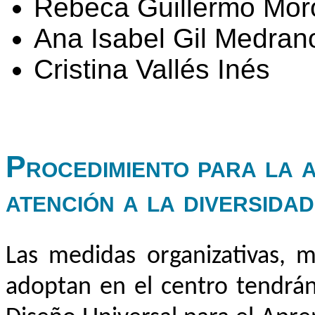
Rebeca Guillermo Mor
Ana Isabel Gil Medran
Cristina Vallés Inés
Procedimiento para la 
atención a la diversidad
Las medidas organizativas, m
adoptan en el centro tendrán