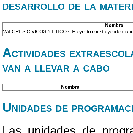
desarrollo de la mater
Nombre
VALORES CÍVICOS Y ÉTICOS. Proyecto construyendo mun
Actividades extraescol
van a llevar a cabo
Nombre
Unidades de programac
Las unidades de progr