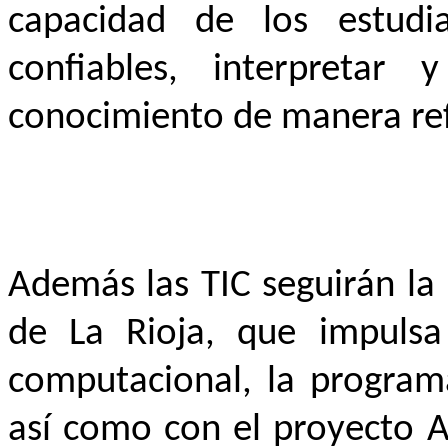
capacidad de los estudia
confiables, interpretar 
conocimiento de manera refl
Además las TIC seguirán la 
de La Rioja, que impulsa
computacional, la programa
así como con el proyecto A