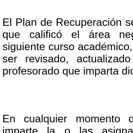
El Plan de Recuperación se
que calificó el área ne
siguiente curso académico, 
ser revisado, actualizad
profesorado que imparta dic
En cualquier momento d
imparte la o las asigna