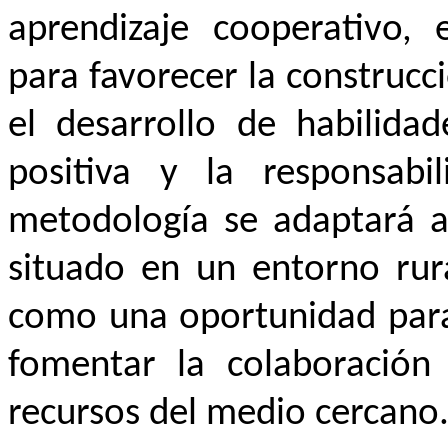
aprendizaje cooperativo,
para favorecer la construc
el desarrollo de habilidad
positiva y la responsabil
metodología se adaptará al
situado en un entorno rur
como una oportunidad para 
fomentar la colaboración 
recursos del medio cercano