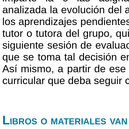
analizada la evolución del
los aprendizajes pendiente
tutor o tutora del grupo, qu
siguiente sesión de evaluac
que se toma tal decisión e
Así mismo, a partir de ese
curricular que deba seguir
Libros o materiales van 