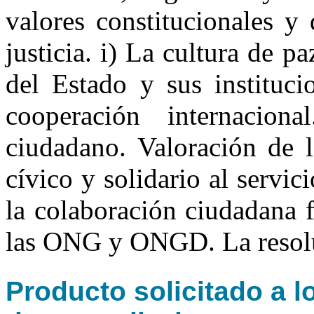
valores constitucionales y
justicia. i) La cultura de p
del Estado y sus instituci
cooperación internacion
ciudadano. Valoración de
cívico y solidario al servic
la colaboración ciudadana f
las ONG y ONGD. La resoluc
Producto solicitado a l