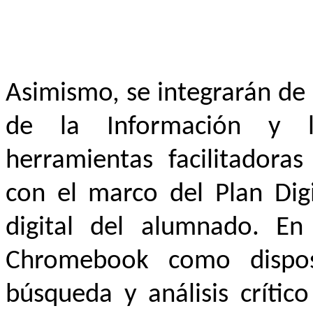
Asimismo, se integrarán de 
de la Información y 
herramientas facilitadoras
con el marco del Plan Dig
digital del alumnado. En 
Chromebook como disposi
búsqueda y análisis crític