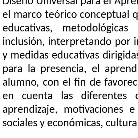
Diseño Universal para el Apr
el marco teórico conceptual q
educativas, metodológicas 
inclusión, interpretando por 
y medidas educativas dirigidas
para la presencia, el aprend
alumno, con el fin de favore
en cuenta las diferentes c
aprendizaje, motivaciones e 
sociales y económicas, cultural