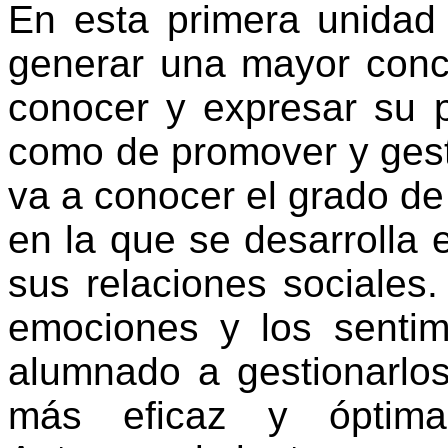
En esta primera unidad
generar una mayor conc
conocer y expresar su p
como de promover y gest
va a conocer el grado de
en la que se desarrolla 
sus relaciones sociales
emociones y los sentim
alumnado a gestionarlo
más eficaz y ópti