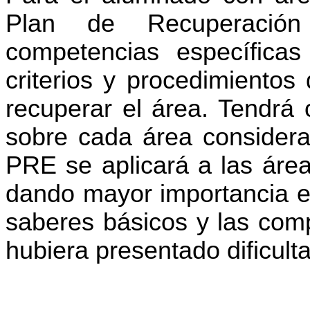
Plan de Recuperación
competencias específica
criterios y procedimientos
recuperar el área. Tendrá c
sobre cada área considerad
PRE se aplicará a las área
dando mayor importancia en
saberes básicos y las comp
hubiera presentado dificult