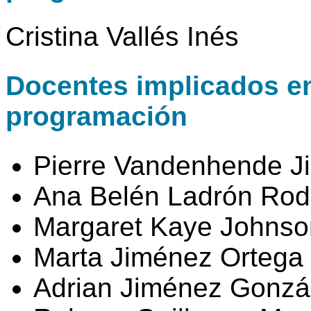
Cristina Vallés Inés
Docentes implicados en 
programación
Pierre Vandenhende J
Ana Belén Ladrón Rod
Margaret Kaye Johnso
Marta Jiménez Ortega
Adrian Jiménez Gonzá