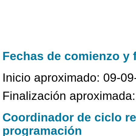
Fechas de comienzo y f
Inicio aproximado: 09-0
Finalización aproximada
Coordinador de ciclo r
programación