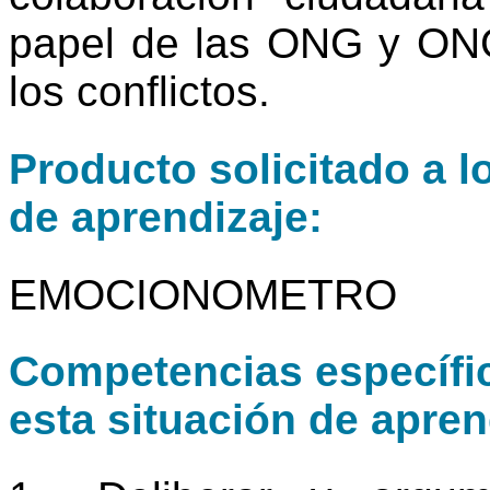
papel de las ONG y ONG
los conflictos.
Producto solicitado a l
de aprendizaje:
EMOCIONOMETRO
Competencias específic
esta situación de apren