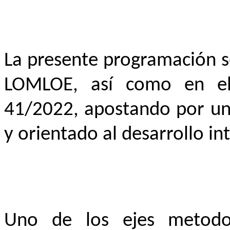
La presente programación s
LOMLOE, así como en el
41/2022, apostando por un 
y orientado al desarrollo i
Uno de los ejes metodol