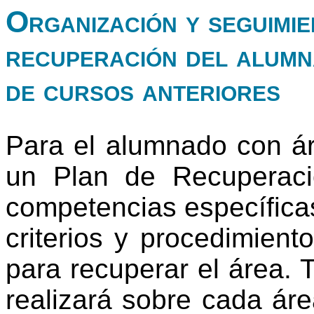
Organización y seguimie
recuperación del alumn
de cursos anteriores
Para el alumnado con ár
un Plan de Recuperaci
competencias específica
criterios y procedimient
para recuperar el área. T
realizará sobre cada ár