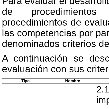
Para evaluar el desarroll
de procedimientos
procedimientos de evalu
las competencias por par
denominados criterios de
A continuación se desc
evaluación con sus crite
Tipo
Nombre
2.
imp