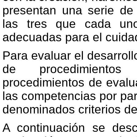
presentan una serie de 
las tres que cada un
adecuadas para el cuidad
Para evaluar el desarroll
de procedimientos
procedimientos de evalu
las competencias por par
denominados criterios de
A continuación se desc