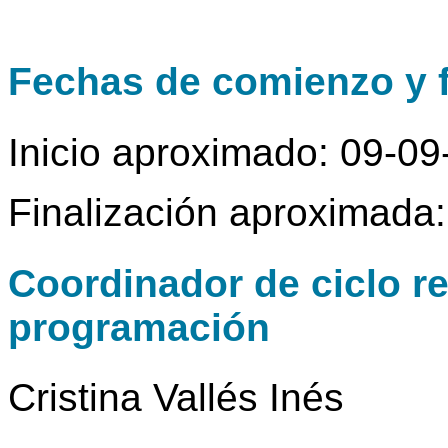
Fechas de comienzo y f
Inicio aproximado: 09-0
Finalización aproximada
Coordinador de ciclo r
programación
Cristina Vallés Inés