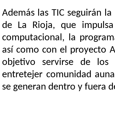
Además las TIC seguirán la 
de La Rioja, que impulsa
computacional, la programa
así como con el proyecto A
objetivo servirse de lo
entretejer comunidad aunan
se generan dentro y fuera de