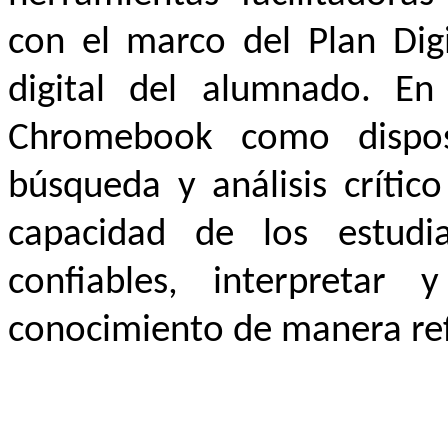
con el marco del Plan Dig
digital del alumnado. En 
Chromebook como disposi
búsqueda y análisis crític
capacidad de los estudia
confiables, interpretar 
conocimiento de manera refl