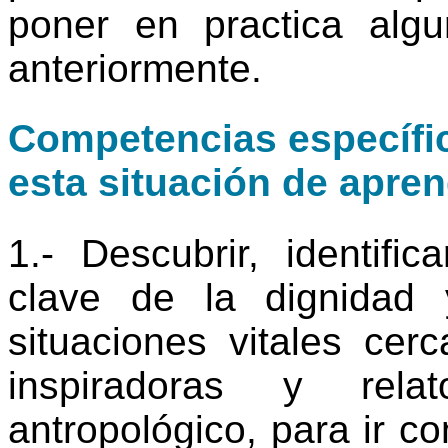
poner en practica alg
anteriormente.
Competencias específic
esta situación de apren
1.- Descubrir, identifi
clave de la dignidad 
situaciones vitales cer
inspiradoras y rela
antropológico, para ir c