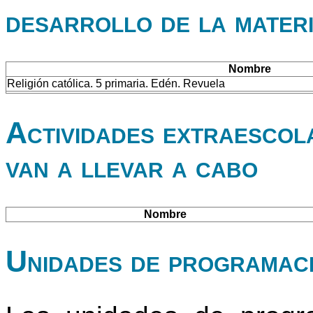
desarrollo de la mater
Nombre
Religión católica. 5 primaria. Edén. Revuela
Actividades extraescol
van a llevar a cabo
Nombre
Unidades de programac