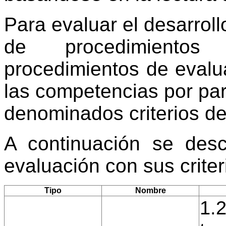
Para evaluar el desarroll
de procedimientos
procedimientos de evalu
las competencias por par
denominados criterios de
A continuación se desc
evaluación con sus crite
Tipo
Nombre
1.