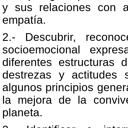
y sus relaciones con a
empatía.
2.- Descubrir, recono
socioemocional expres
diferentes estructuras 
destrezas y actitudes 
algunos principios genera
la mejora de la convive
planeta.