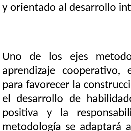
y orientado al desarrollo i
Uno de los ejes metodol
aprendizaje cooperativo,
para favorecer la construc
el desarrollo de habilidad
positiva y la responsabil
metodología se adaptará al