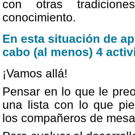
con otras tradicion
conocimiento.
En esta situación de ap
cabo (al menos) 4 activ
¡Vamos allá!
Pensar en lo que le pre
una lista con lo que pi
los compañeros de mesa