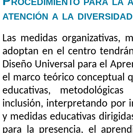
Procedimiento para la 
atención a la diversidad
Las medidas organizativas, m
adoptan en el centro tendrán
Diseño Universal para el Apr
el marco teórico conceptual q
educativas, metodológicas 
inclusión, interpretando por 
y medidas educativas dirigidas
para la presencia, el aprend