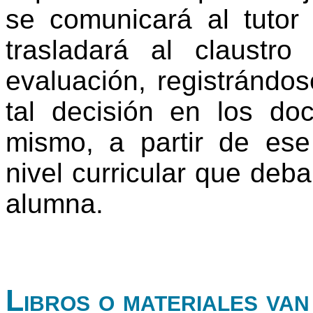
se comunicará al tutor 
trasladará al claustr
evaluación, registrándo
tal decisión en los do
mismo, a partir de ese
nivel curricular que deb
alumna.
Libros o materiales van 