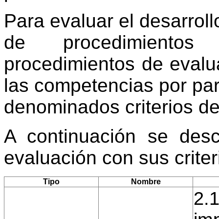
Para evaluar el desarroll
de procedimientos
procedimientos de evalu
las competencias por par
denominados criterios de
A continuación se desc
evaluación con sus crite
Tipo
Nombre
2.