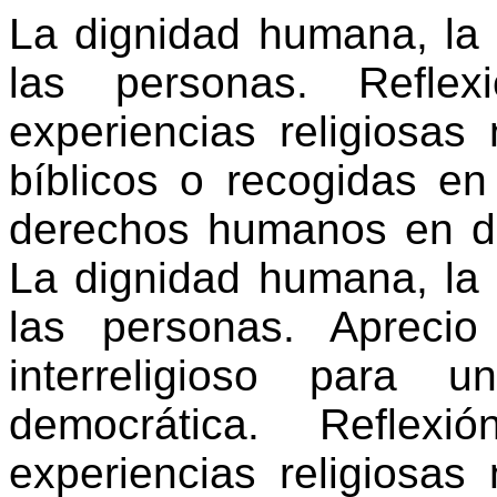
La dignidad humana, la i
las personas. Reflex
experiencias religiosas
bíblicos o recogidas en 
derechos humanos en diá
La dignidad humana, la i
las personas. Aprecio 
interreligioso para 
democrática. Reflex
experiencias religiosas