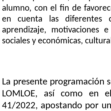
alumno, con el fin de favore
en cuenta las diferentes c
aprendizaje, motivaciones e 
sociales y económicas, cultural
La presente programación s
LOMLOE, así como en el
41/2022, apostando por un 