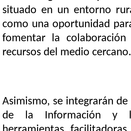
situado en un entorno rur
como una oportunidad para 
fomentar la colaboración 
recursos del medio cercano
Asimismo, se integrarán de 
de la Información y 
herramientas facilitadoras