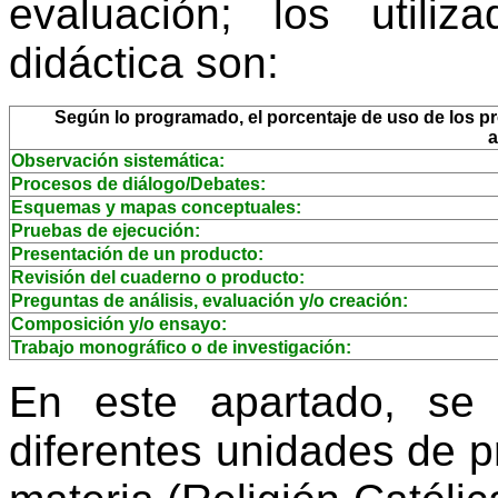
evaluación; los utili
didáctica son:
Según lo programado, el porcentaje de uso de los pro
a
Observación sistemática:
Procesos de diálogo/Debates:
Esquemas y mapas conceptuales:
Pruebas de ejecución:
Presentación de un producto:
Revisión del cuaderno o producto:
Preguntas de análisis, evaluación y/o creación:
Composición y/o ensayo:
Trabajo monográfico o de investigación:
En este apartado, se
diferentes unidades de 