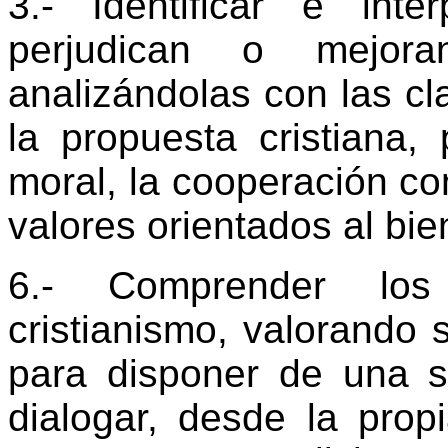
3.- Identificar e inte
perjudican o mejora
analizándolas con las cl
la propuesta cristiana,
moral, la cooperación co
valores orientados al bi
6.- Comprender los
cristianismo, valorando 
para disponer de una s
dialogar, desde la propi