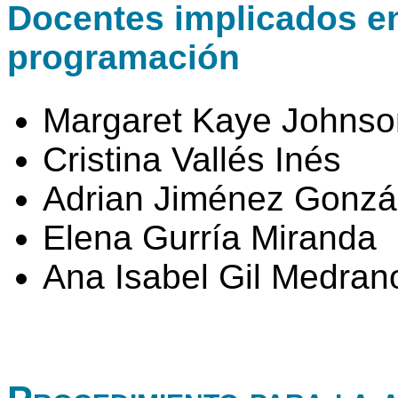
Docentes implicados en 
programación
Margaret Kaye Johnso
Cristina Vallés Inés
Adrian Jiménez Gonzá
Elena Gurría Miranda
Ana Isabel Gil Medran