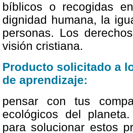
bíblicos o recogidas en 
dignidad humana, la igua
personas. Los derecho
visión cristiana.
Producto solicitado a l
de aprendizaje:
pensar con tus compa
ecológicos del planeta
para solucionar estos p