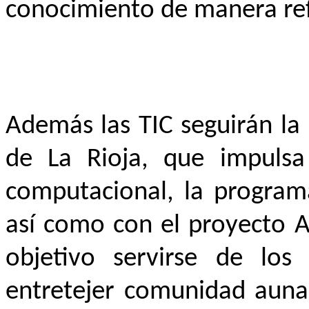
conocimiento de manera refl
Además las TIC seguirán la 
de La Rioja, que impulsa
computacional, la programa
así como con el proyecto A
objetivo servirse de lo
entretejer comunidad aunan