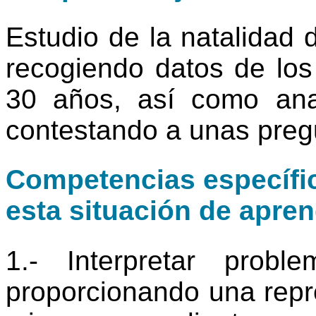
Estudio de la natalidad d
recogiendo datos de los
30 años, así como ana
contestando a unas preg
Competencias específic
esta situación de apren
1.- Interpretar prob
proporcionando una repr