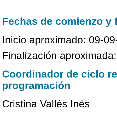
Fechas de comienzo y f
Inicio aproximado: 09-0
Finalización aproximada
Coordinador de ciclo r
programación
Cristina Vallés Inés