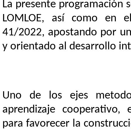
La presente programación s
LOMLOE, así como en el
41/2022, apostando por un 
y orientado al desarrollo i
Uno de los ejes metodol
aprendizaje cooperativo,
para favorecer la construc