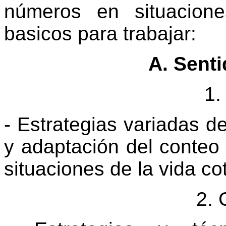
números en situacion
basicos para trabajar:
A.
Senti
1.
- Estrategias variadas d
y adaptación del conteo
situaciones de la vida co
2. 