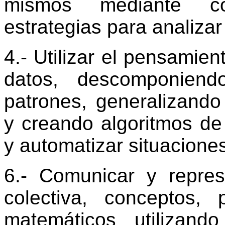
mismos mediante co
estrategias para analizar
4.- Utilizar el pensamie
datos, descomponiend
patrones, generalizando
y creando algoritmos de
y automatizar situaciones
6.- Comunicar y repres
colectiva, conceptos, 
matemáticos utilizando