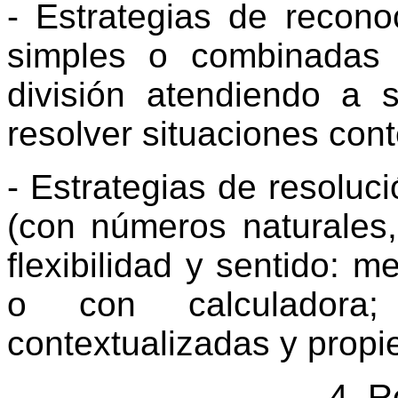
- Estrategias de recon
simples o combinadas (
división atendiendo a s
resolver situaciones con
- Estrategias de resoluc
(con números naturales,
flexibilidad y sentido: 
o con calculadora; 
contextualizadas y propi
4. R