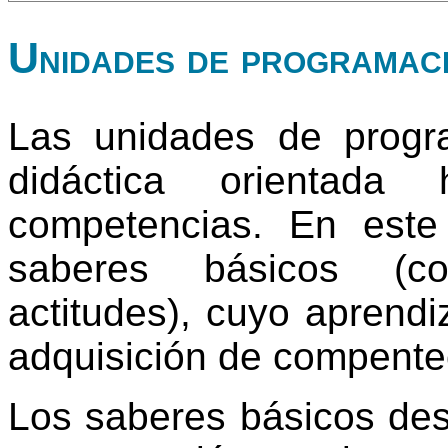
Unidades de programac
Las unidades de progr
didáctica orientada
competencias. En este
saberes básicos (co
actitudes), cuyo aprendi
adquisición de compente
Los saberes básicos des