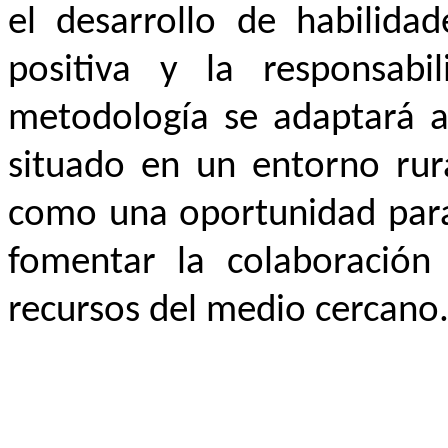
el desarrollo de habilidad
positiva y la responsabil
metodología se adaptará al
situado en un entorno rur
como una oportunidad para 
fomentar la colaboración 
recursos del medio cercano