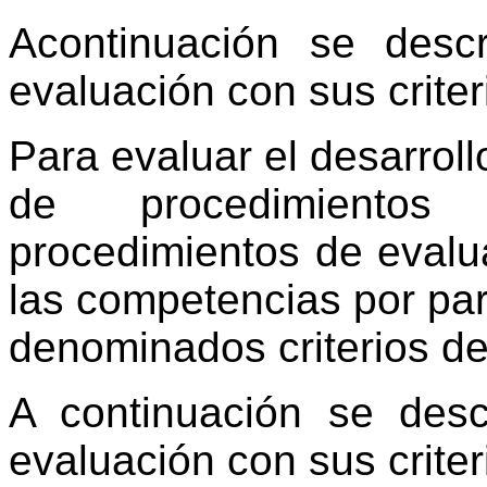
Acontinuación se desc
evaluación con sus crite
Para evaluar el desarroll
de procedimientos
procedimientos de evalu
las competencias por par
denominados criterios de
A continuación se desc
evaluación con sus crite