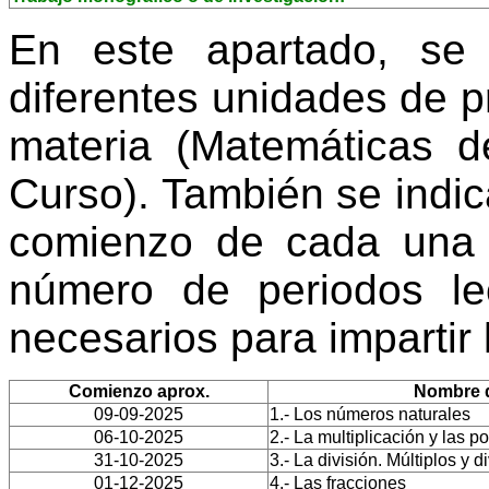
En este apartado, se
diferentes unidades de 
materia (Matemáticas d
Curso). También se indi
comienzo de cada una 
número de periodos le
necesarios para impartir
Comienzo aprox.
Nombre d
09-09-2025
1.- Los números naturales
06-10-2025
2.- La multiplicación y las p
31-10-2025
3.- La división. Múltiplos y d
01-12-2025
4.- Las fracciones