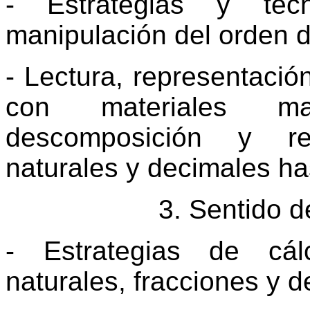
- Estrategias y técn
manipulación del orden 
- Lectura, representación
con materiales mani
descomposición y r
naturales y decimales ha
3. Sentido d
- Estrategias de cá
naturales, fracciones y 