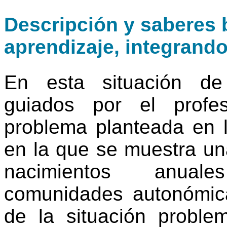
Descripción y saberes b
aprendizaje, integrand
En esta situación de
guiados por el profes
problema planteada en l
en la que se muestra un
nacimientos anua
comunidades autonómica
de la situación proble