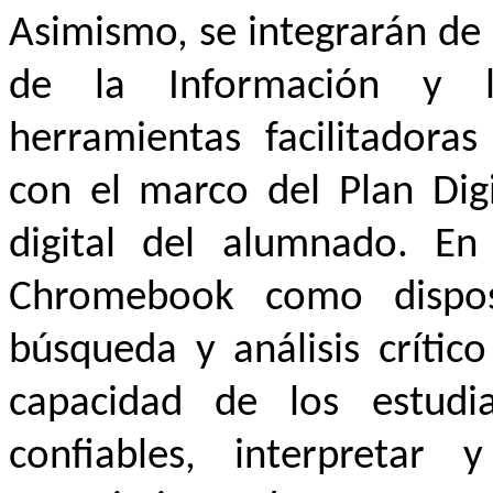
Asimismo, se integrarán de 
de la Información y 
herramientas facilitadoras
con el marco del Plan Dig
digital del alumnado. En 
Chromebook como disposi
búsqueda y análisis crític
capacidad de los estudia
confiables, interpretar 