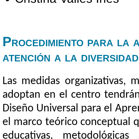
Procedimiento para la 
atención a la diversidad
Las medidas organizativas, m
adoptan en el centro tendrán
Diseño Universal para el Apr
el marco teórico conceptual q
educativas, metodológicas 