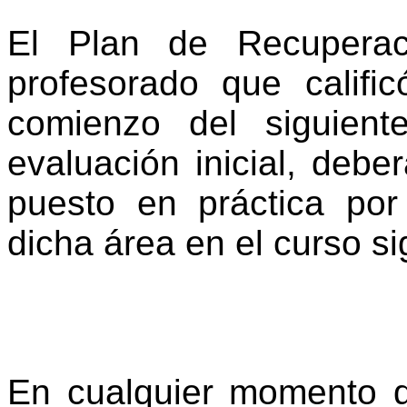
El Plan de Recuperac
profesorado que califi
comienzo del siguient
evaluación inicial, debe
puesto en práctica por
dicha área en el curso s
En cualquier momento d