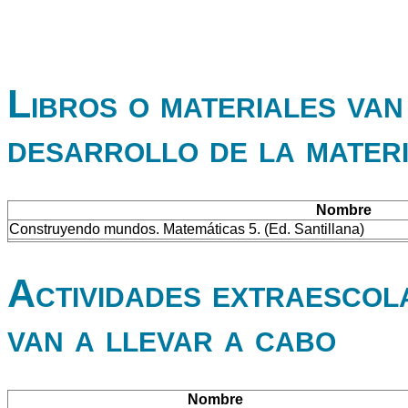
Libros o materiales van 
desarrollo de la mater
Nombre
Construyendo mundos. Matemáticas 5. (Ed. Santillana)
Actividades extraescol
van a llevar a cabo
Nombre