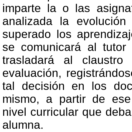
imparte la o las asigna
analizada la evolució
superado los aprendizaj
se comunicará al tutor 
trasladará al claustr
evaluación, registrándo
tal decisión en los do
mismo, a partir de ese
nivel curricular que deb
alumna.