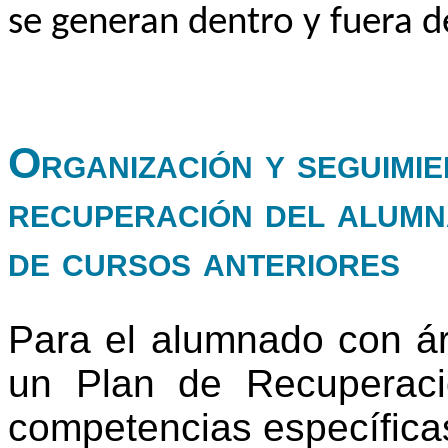
se generan dentro y fuera de
Organización y seguimie
recuperación del alumn
de cursos anteriores
Para el alum
nado con ár
un Plan de Recuperaci
competencias específica