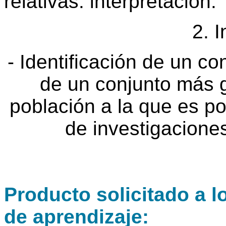
relativas: interpretación.
2. 
- Identificación de un c
de un conjunto más g
población a la que es po
de investigaciones
Producto solicitado a l
de aprendizaje: