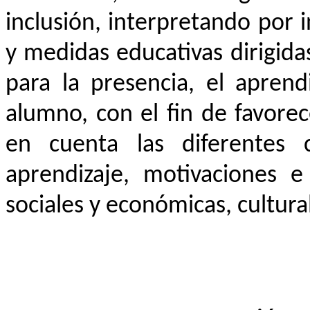
inclusión, interpretando por 
y medidas educativas dirigidas
para la presencia, el aprend
alumno, con el fin de favore
en cuenta las diferentes c
aprendizaje, motivaciones e 
sociales y económicas, cultural