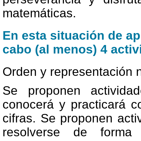
matemáticas.
En esta situación de ap
cabo (al menos) 4 activ
Orden y representación 
Se proponen activida
conocerá y practicará 
cifras. Se proponen act
resolverse de forma 