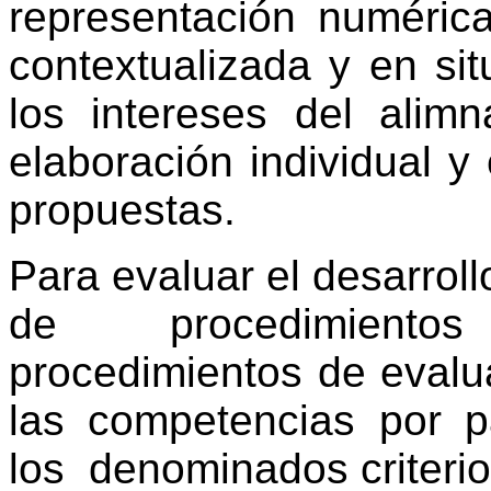
representación numéric
contextualizada y en si
los intereses del alim
elaboración individual y
propuestas.
Para evaluar el desarroll
de procedimiento
procedimientos de evalu
las competencias por p
los denominados criterio