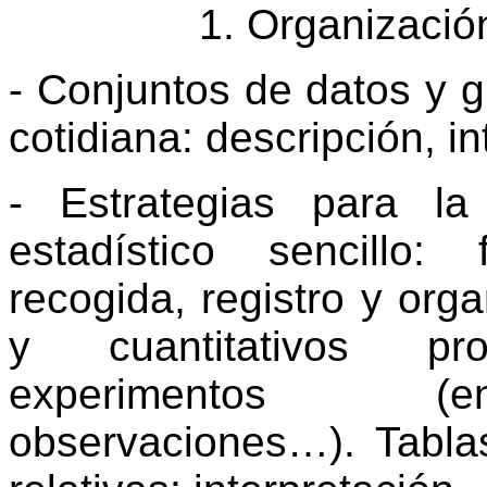
1. Organización
- Conjuntos de datos y gr
cotidiana: descripción, in
- Estrategias para la
estadístico sencillo:
recogida, registro y orga
y cuantitativos pr
experimentos (en
observaciones…). Tabla