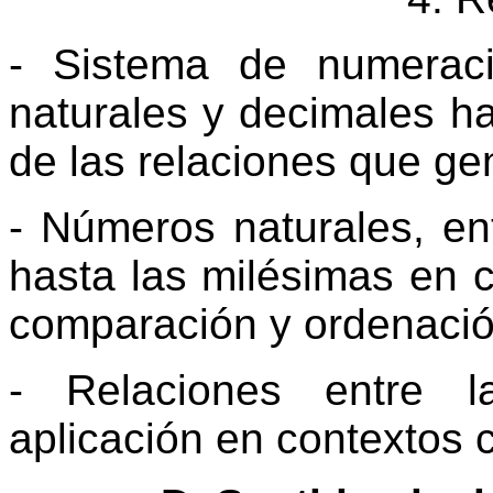
- Sistema de numerac
naturales y decimales ha
de las relaciones que ge
- Números naturales, en
hasta las milésimas en c
comparación y ordenació
- Relaciones entre la
aplicación en contextos c