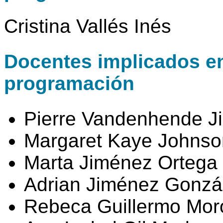
Cristina Vallés Inés
Docentes implicados en 
programación
Pierre Vandenhende J
Margaret Kaye Johnso
Marta Jiménez Ortega
Adrian Jiménez Gonzá
Rebeca Guillermo Mor