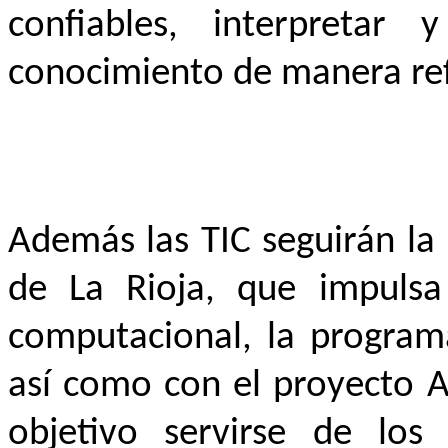
confiables, interpretar 
conocimiento de manera refl
Además las TIC seguirán la 
de La Rioja, que impulsa
computacional, la programa
así como con el proyecto A
objetivo servirse de lo