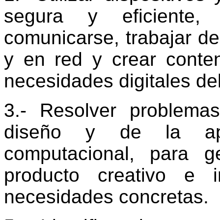
segura y eficiente, 
comunicarse, trabajar de
y en red y crear conten
necesidades digitales de
3.- Resolver problema
diseño y de la apl
computacional, para g
producto creativo e 
necesidades concretas.