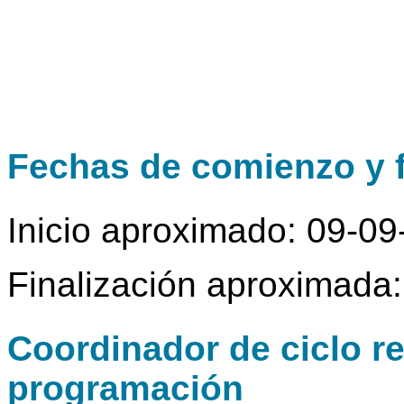
Fechas de comienzo y f
Inicio aproximado: 09-0
Finalización aproximada
Coordinador de ciclo r
programación