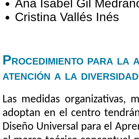
Ana Isabel Gil Medran
Cristina Vallés Inés
Procedimiento para la 
atención a la diversidad
Las medidas organizativas, m
adoptan en el centro tendrán
Diseño Universal para el Apr