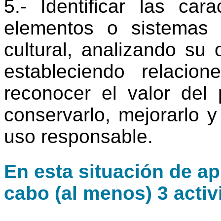
5.- Identificar las cara
elementos o sistemas 
cultural, analizando su
estableciendo relacio
reconocer el valor del p
conservarlo, mejorarlo 
uso responsable.
En esta situación de ap
cabo (al menos) 3 activ