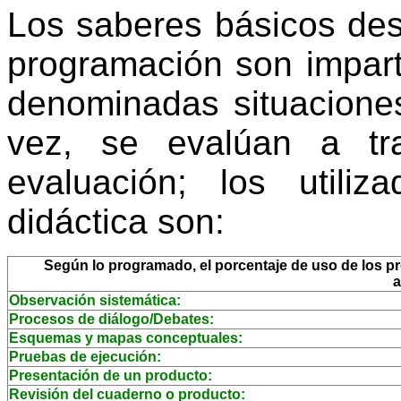
Los saberes básicos des
programación son impart
denominadas situaciones
vez, se evalúan a tr
evaluación; los utili
didáctica son:
Según lo programado, el porcentaje de uso de los pro
a
Observación sistemática:
Procesos de diálogo/Debates:
Esquemas y mapas conceptuales:
Pruebas de ejecución:
Presentación de un producto:
Revisión del cuaderno o producto: