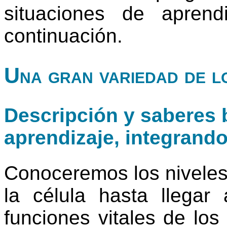
situaciones de apren
continuación.
Una gran variedad de lo
Descripción y saberes b
aprendizaje, integrand
Conoceremos los niveles
la célula hasta llegar
funciones vitales de los