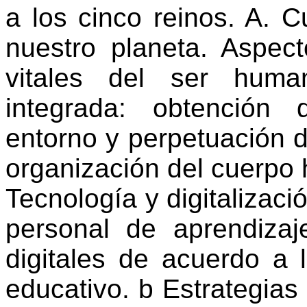
a los cinco reinos. A. Cu
nuestro planeta. Aspec
vitales del ser huma
integrada: obtención 
entorno y perpetuación d
organización del cuerpo 
Tecnología y digitalizació
personal de aprendizaj
digitales de acuerdo a 
educativo. b Estrategia