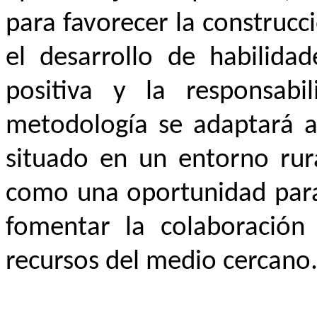
para favorecer la construc
el desarrollo de habilidad
positiva y la responsabil
metodología se adaptará al
situado en un entorno rur
como una oportunidad para 
fomentar la colaboración 
recursos del medio cercano