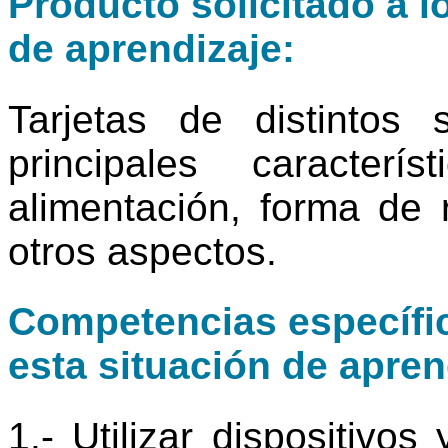
Producto solicitado a l
de aprendizaje:
Tarjetas de distintos
principales caracter
alimentación, forma de 
otros aspectos.
Competencias específic
esta situación de apren
1.- Utilizar dispositivos