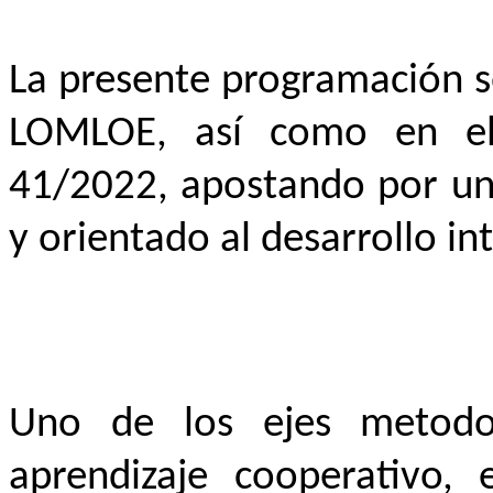
La presente programación s
LOMLOE, así como en el
41/2022, apostando por un 
y orientado al desarrollo i
Uno de los ejes metodol
aprendizaje cooperativo,