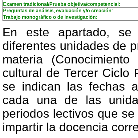
Examen tradicional/Prueba objetiva/competencial:
Preguntas de análisis, evaluación y/o creación:
Trabajo monográfico o de investigación:
En este apartado, se
diferentes unidades de 
materia (Conocimiento 
cultural de Tercer Ciclo
se indican las fechas
cada una de las unid
periodos lectivos que se
impartir la docencia corr