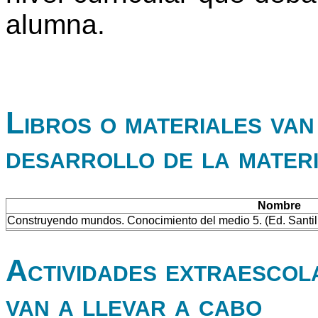
alumna.
Libros o materiales van 
desarrollo de la mater
Nombre
Construyendo mundos. Conocimiento del medio 5. (Ed. Santil
Actividades extraescol
van a llevar a cabo