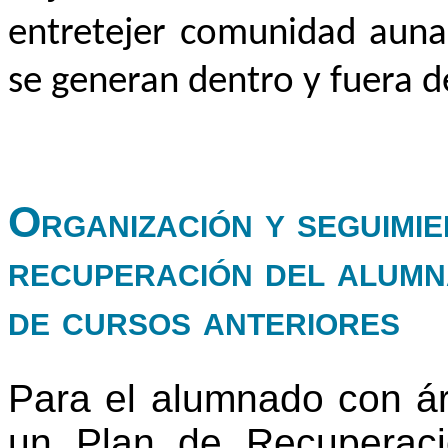
entretejer comunidad aunan
se generan dentro y fuera de
Organización y seguimie
recuperación del alumn
de cursos anteriores
Para el alumnado con ár
un Plan de Recuperaci