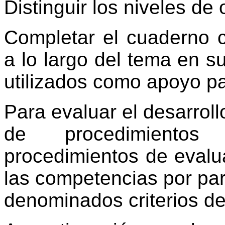
Distinguir los niveles de
Completar el cuaderno c
a lo largo del tema en s
utilizados como apoyo pa
Para evaluar el desarroll
de procedimientos
procedimientos de evalu
las competencias por par
denominados criterios de