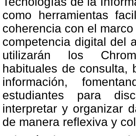
Tecnologías de la Inform
como herramientas facil
coherencia con el marco d
competencia digital del 
utilizarán los Chro
habituales de consulta, 
información, foment
estudiantes para disc
interpretar y organizar 
de manera reflexiva y col