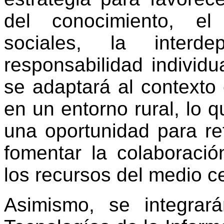
del conocimiento, el
sociales, la interd
responsabilidad individu
se adaptará al contexto 
en un entorno rural, lo 
una oportunidad para ref
fomentar la colaboració
los recursos del medio c
Asimismo, se integrar