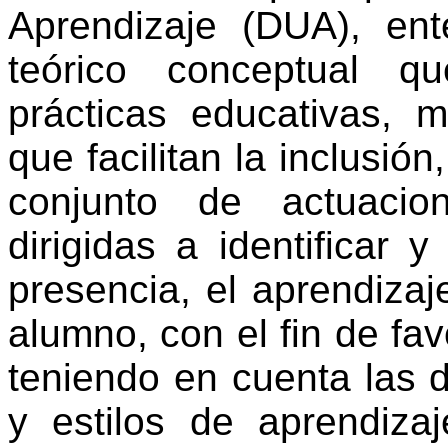
Aprendizaje (DUA), en
teórico conceptual q
prácticas educativas, m
que facilitan la inclusión
conjunto de actuacio
dirigidas a identificar 
presencia, el aprendizaje
alumno, con el fin de fa
teniendo en cuenta las d
y estilos de aprendizaj