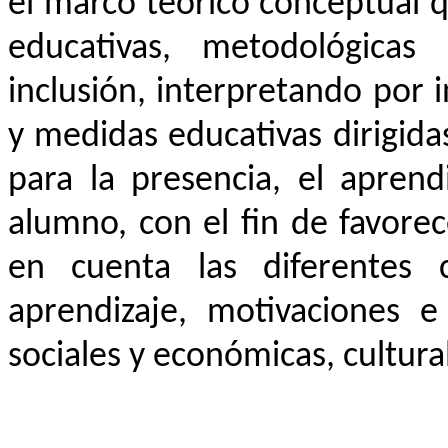
el marco teórico conceptual q
educativas, metodológicas 
inclusión, interpretando por 
y medidas educativas dirigidas
para la presencia, el aprend
alumno, con el fin de favore
en cuenta las diferentes c
aprendizaje, motivaciones e 
sociales y económicas, cultural