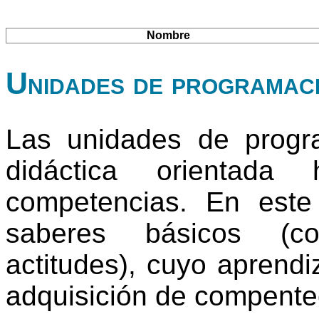
Nombre
Unidades de programac
Las unidades de progr
didáctica orientada
competencias. En este
saberes básicos (co
actitudes), cuyo aprendi
adquisición de compente