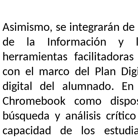
Asimismo, se integrarán de 
de la Información y 
herramientas facilitadoras
con el marco del Plan Dig
digital del alumnado. En 
Chromebook como disposi
búsqueda y análisis crític
capacidad de los estudia