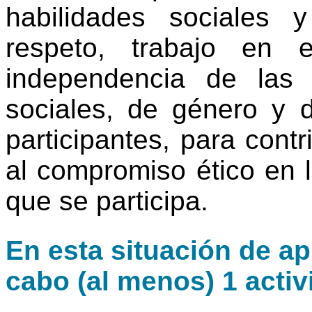
habilidades sociales 
respeto, trabajo en 
independencia de las di
sociales, de género y 
participantes, para contr
al compromiso ético en l
que se participa.
En esta situación de ap
cabo (al menos) 1 activ