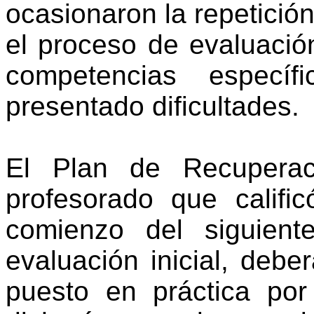
ocasionaron la repetició
el proceso de evaluació
competencias especí
presentado dificultades.
El Plan de Recuperac
profesorado que califi
comienzo del siguient
evaluación inicial, debe
puesto en práctica por