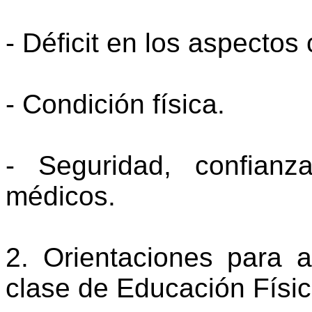
- Déficit en los aspectos 
- Condición física.
- Seguridad, confian
médicos.
2. Orientaciones para a
clase de Educación Físi