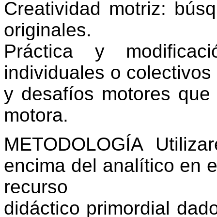
Creatividad motriz: bús
originales.
Práctica y modificac
individuales o colectivos
y desafíos motores que
motora.
METODOLOGÍA Utilizar
encima del analítico en e
recurso
didáctico primordial dad