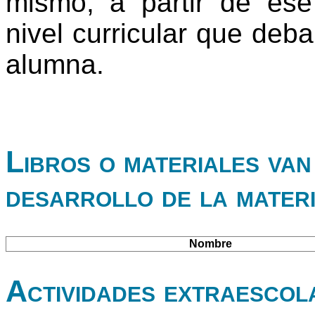
mismo, a partir de ese
nivel curricular que deb
alumna.
Libros o materiales van 
desarrollo de la mater
Nombre
Actividades extraescol