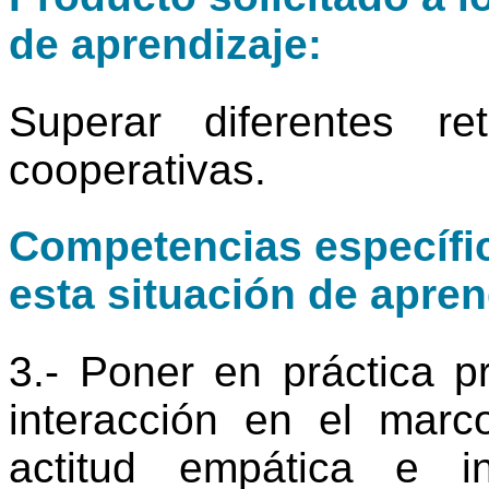
de aprendizaje:
Superar diferentes r
cooperativas.
Competencias específic
esta situación de apren
3.- Poner en práctica p
interacción en el marc
actitud empática e i