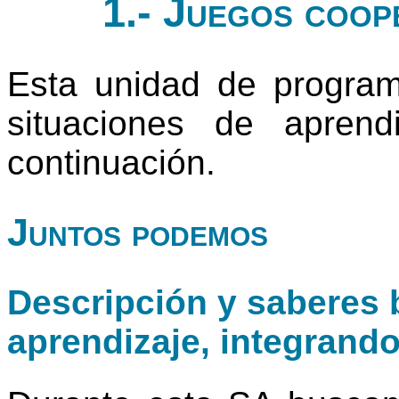
1.- Juegos coop
Esta unidad de progra
situaciones de apren
continuación.
Juntos podemos
Descripción y saberes b
aprendizaje, integrand