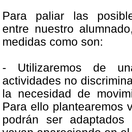
Para paliar las posibl
entre nuestro alumnado
medidas como son:
- Utilizaremos de u
actividades no discrimina
la necesidad de movim
Para ello plantearemos 
podrán ser adaptados