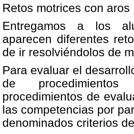
Retos motrices con aros
Entregamos a los al
aparecen diferentes ret
de ir resolviéndolos de 
Para evaluar el desarroll
de procedimientos
procedimientos de evalu
las competencias por par
denominados criterios de