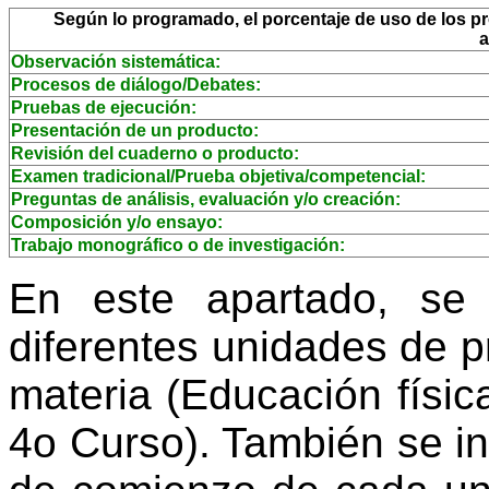
Según lo programado, el porcentaje de uso de los pro
a
Observación sistemática:
Procesos de diálogo/Debates:
Pruebas de ejecución:
Presentación de un producto:
Revisión del cuaderno o producto:
Examen tradicional/Prueba objetiva/competencial:
Preguntas de análisis, evaluación y/o creación:
Composición y/o ensayo:
Trabajo monográfico o de investigación:
En este apartado, se
diferentes unidades de 
materia (Educación físic
4o Curso). También se i