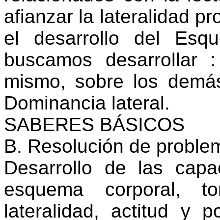
afianzar la lateralidad p
el desarrollo del Esq
buscamos desarrollar 
mismo, sobre los demás
Dominancia lateral.
SABERES BÁSICOS
B. Resolución de proble
Desarrollo de las capa
esquema corporal, ton
lateralidad, actitud y p