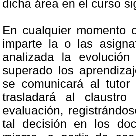
dicha área en el curso si
En cualquier momento d
imparte la o las asigna
analizada la evolució
superado los aprendizaj
se comunicará al tutor 
trasladará al claustr
evaluación, registrándo
tal decisión en los do