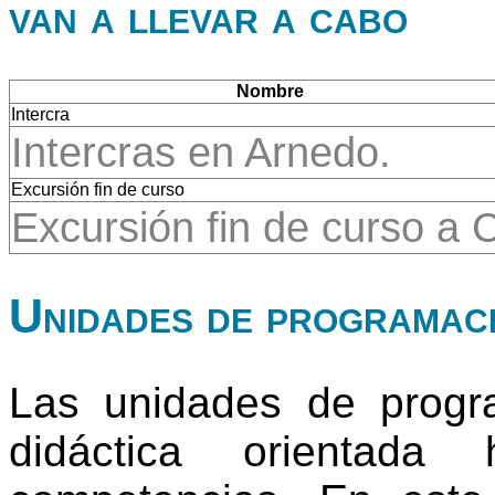
van a llevar a cabo
Nombre
Intercra
Intercras en Arnedo.
Excursión fin de curso
Excursión fin de curso a
Unidades de programac
Las unidades de progr
didáctica orientada