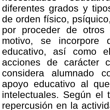
diferentes grados y tip
de orden físico, psíquico,
por proceder de otros 
motivo, se incorpore 
educativo, así como 
acciones de carácter 
considera alumnado c
apoyo educativo al que
intelectuales. Según el t
repercusión en la activi