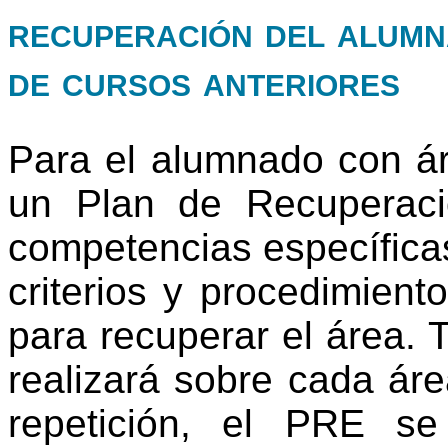
recuperación del alumn
de cursos anteriores
Para el alumnado con ár
un Plan de Recuperaci
competencias específica
criterios y procedimient
para recuperar el área. T
realizará sobre cada ár
repetición, el PRE s