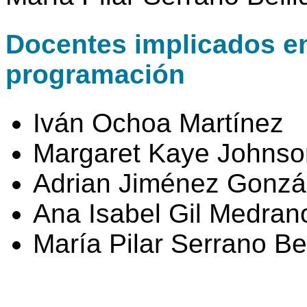
Docentes implicados en 
programación
Iván Ochoa Martínez
Margaret Kaye Johnso
Adrian Jiménez Gonzá
Ana Isabel Gil Medran
María Pilar Serrano Be