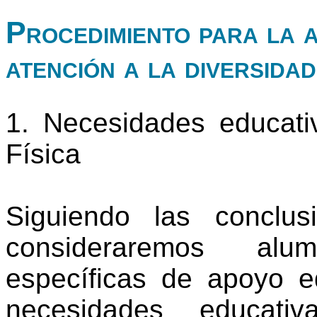
Procedimiento para la 
atención a la diversidad
1. Necesidades educati
Física
Siguiendo las conclus
consideraremos al
específicas de apoyo e
necesidades educati