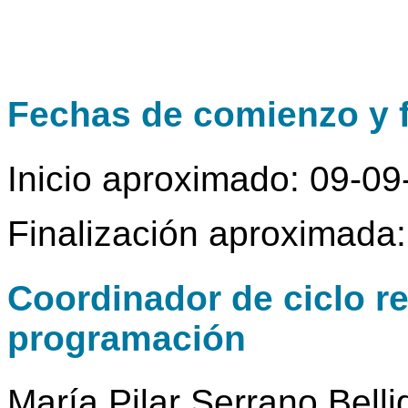
Fechas de comienzo y f
Inicio aproximado: 09-0
Finalización aproximada
Coordinador de ciclo r
programación
María Pilar Serrano Belli