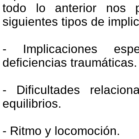
todo lo anterior nos
siguientes tipos de impli
- Implicaciones espe
deficiencias traumáticas.
- Dificultades relaci
equilibrios.
- Ritmo y locomoción.