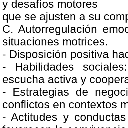
y desafíos motores
que se ajusten a su com
C. Autorregulación emoc
situaciones motrices.
- Disposición positiva ha
- Habilidades sociales
escucha activa y cooper
- Estrategias de negoc
conflictos en contextos 
- Actitudes y conductas