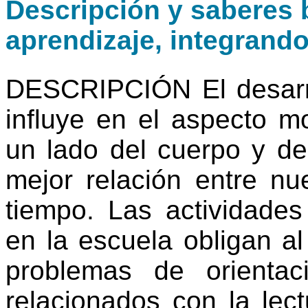
Descripción y saberes b
aprendizaje, integrand
DESCRIPCIÓN El desarrol
influye en el aspecto mo
un lado del cuerpo y de
mejor relación entre nu
tiempo. Las actividades
en la escuela obligan al
problemas de orientac
relacionados con la lect