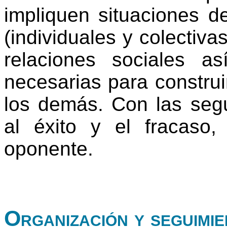
impliquen situaciones d
(individuales y colectiva
relaciones sociales a
necesarias para construir
los demás. Con las seg
al éxito y el fracaso,
oponente.
Organización y seguimie