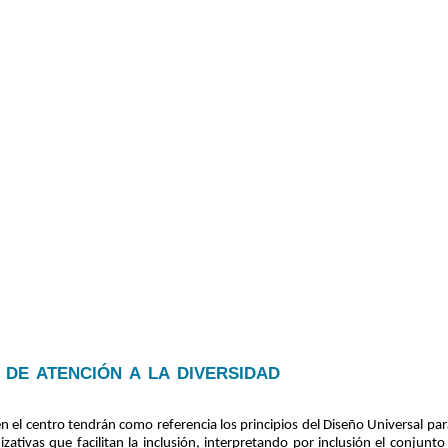
de atención a la diversidad
n el centro tendrán como referencia los principios del Diseño Universal p
ativas que facilitan la inclusión, interpretando por inclusión el conjunto 