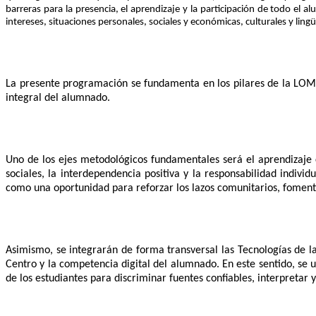
barreras para la presencia, el aprendizaje y la participación de todo el 
intereses, situaciones personales, sociales y económicas, culturales y lingü
La presente programación se fundamenta en los pilares de la LOML
integral del alumnado.
Uno de los ejes metodológicos fundamentales será el aprendizaje 
sociales, la interdependencia positiva y la responsabilidad indivi
como una oportunidad para reforzar los lazos comunitarios, fomenta
Asimismo, se integrarán de forma transversal las Tecnologías de l
Centro y la competencia digital del alumnado. En este sentido, se 
de los estudiantes para discriminar fuentes confiables, interpretar