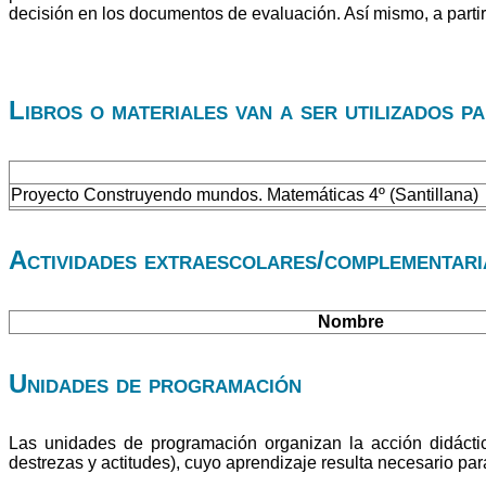
decisión en los documentos de evaluación. Así mismo, a partir
Libros o materiales van a ser utilizados p
Proyecto Construyendo mundos. Matemáticas 4º (Santillana)
Actividades extraescolares/complementaria
Nombre
Unidades de programación
Las unidades de programación organizan la acción didáctic
destrezas y actitudes), cuyo aprendizaje resulta necesario pa