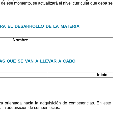
 de ese momento, se actualizará el nivel curricular que deba s
ara el desarrollo de la materia
Nombre
s que se van a llevar a cabo
Inicio
a orientada hacia la adquisición de competencias. En este 
ra la adquisición de compentecias.