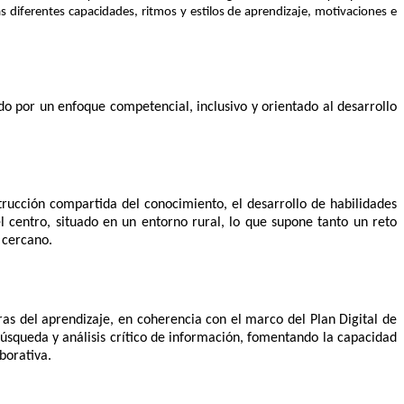
as diferentes capacidades, ritmos y estilos de aprendizaje, motivaciones e
 por un enfoque competencial, inclusivo y orientado al desarrollo
rucción compartida del conocimiento, el desarrollo de habilidades
el centro, situado en un entorno rural, lo que supone tanto un reto
 cercano.
as del aprendizaje, en coherencia con el marco del Plan Digital de
búsqueda y análisis crítico de información, fomentando la capacidad
borativa.