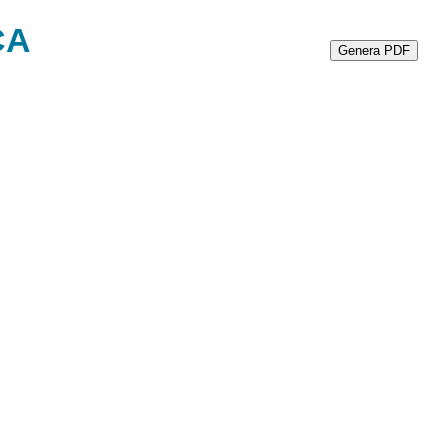
ca
Genera PDF