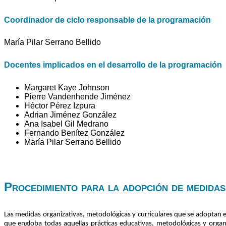
Coordinador de ciclo responsable de la programación
María Pilar Serrano Bellido
Docentes implicados en el desarrollo de la programación
Margaret Kaye Johnson
Pierre Vandenhende Jiménez
Héctor Pérez Izpura
Adrian Jiménez González
Ana Isabel Gil Medrano
Fernando Benítez González
María Pilar Serrano Bellido
Procedimiento para la adopción de medidas 
Las medidas organizativas, metodológicas y curriculares que se adoptan e
que engloba todas aquellas prácticas educativas, metodológicas y organiz