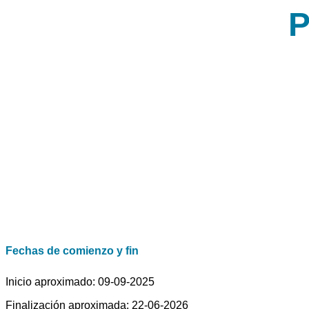
P
Fechas de comienzo y fin
Inicio aproximado: 09-09-2025
Finalización aproximada: 22-06-2026