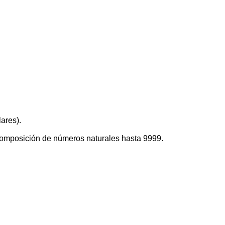
ares).
ecomposición de números naturales hasta 9999.