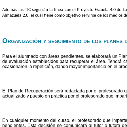
Además las TIC seguirán la línea con el Proyecto Escuela 4.0 de L
Almazuela 2.0, el cual tiene como objetivo servirse de los medios 
Organización y seguimiento de los planes 
Para el alumnado con áreas pendientes, se elaborará un Plan
de evaluación establecidos para recuperar el área. Tendrá ca
ocasionaron la repetición, dando mayor importancia en el pro
El Plan de Recuperación será redactada por el profesorado que
actualizado y puesto en práctica por el profesorado que impar
En cualquier momento del curso, el profesorado que imparte
pendientes. Esta decisión se comunicará al tutor o tutora de