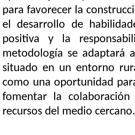
para favorecer la construc
el desarrollo de habilidad
positiva y la responsabil
metodología se adaptará al
situado en un entorno rur
como una oportunidad para 
fomentar la colaboración 
recursos del medio cercano