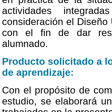
actividades integra
consideración el Diseño 
con el fin de dar res
alumnado.
Producto solicitado a l
de aprendizaje:
Con el propósito de com
estudio, se elaborará u