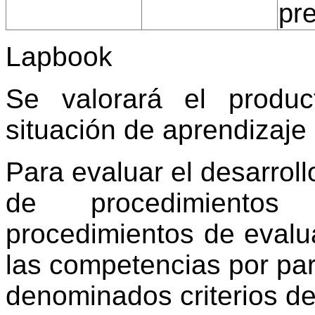
pre
Lapbook
Se valorará el produc
situación de aprendizaje
Para evaluar el desarroll
de procedimientos
procedimientos de evalu
las competencias por par
denominados criterios de