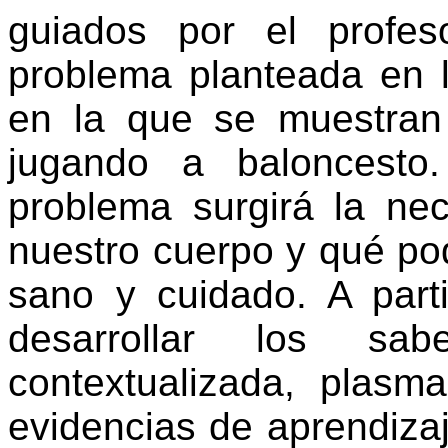
guiados por el profeso
problema planteada en l
en la que se muestran
jugando a baloncesto.
problema surgirá la n
nuestro cuerpo y qué p
sano y cuidado. A par
desarrollar los sa
contextualizada, plasm
evidencias de aprendizaj