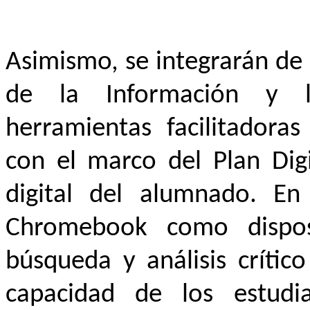
Asimismo, se integrarán de 
de la Información y 
herramientas facilitadoras
con el marco del Plan Dig
digital del alumnado. En 
Chromebook como disposi
búsqueda y análisis crític
capacidad de los estudia