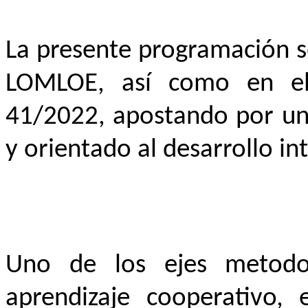
La presente programación s
LOMLOE, así como en el
41/2022, apostando por un 
y orientado al desarrollo i
Uno de los ejes metodol
aprendizaje cooperativo,