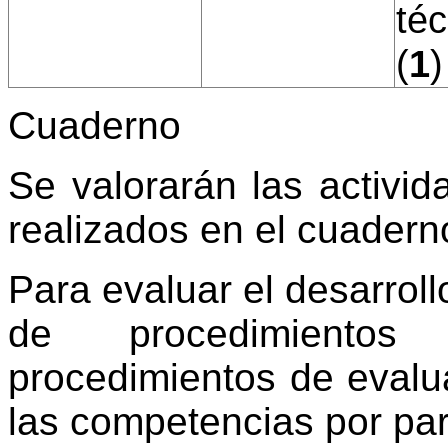
té
(
1
)
Cuaderno
Se valorarán las activ
realizados en el cuadern
Para evaluar el desarroll
de procedimientos
procedimientos de evalu
las competencias por par