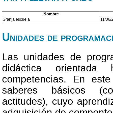
Nombre
Granja escuela
11/06/
Unidades de programac
Las unidades de progr
didáctica orientada
competencias. En este
saberes básicos (co
actitudes), cuyo aprendi
adquisición de compente