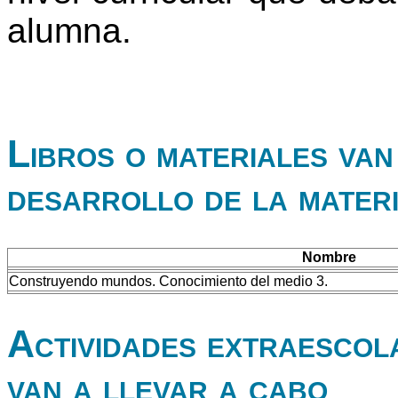
alumna.
Libros o materiales van 
desarrollo de la mater
Nombre
Construyendo mundos. Conocimiento del medio 3.
Actividades extraescol
van a llevar a cabo