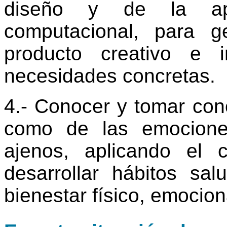
diseño y de la apl
computacional, para g
producto creativo e 
necesidades concretas.
4.- Conocer y tomar conc
como de las emocione
ajenos, aplicando el c
desarrollar hábitos sa
bienestar físico, emociona