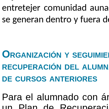
entretejer comunidad aunan
se generan dentro y fuera de
Organización y seguimie
recuperación del alumn
de cursos anteriores
Para el alumnado con ár
un Plan de Recuperaci