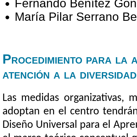
Fernando Benítez Gon
María Pilar Serrano Be
Procedimiento para la 
atención a la diversidad
Las medidas organizativas, m
adoptan en el centro tendrán
Diseño Universal para el Apr