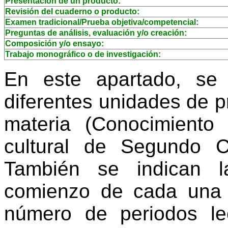
Presentación de un producto:
Revisión del cuaderno o producto:
Examen tradicional/Prueba objetiva/competencial:
Preguntas de análisis, evaluación y/o creación:
Composición y/o ensayo:
Trabajo monográfico o de investigación:
En este apartado, se
diferentes unidades de 
materia (Conocimiento 
cultural de Segundo C
También se indican l
comienzo de cada una 
número de periodos le