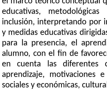
el marco teórico conceptual q
educativas, metodológicas 
inclusión, interpretando por 
y medidas educativas dirigidas
para la presencia, el aprend
alumno, con el fin de favore
en cuenta las diferentes c
aprendizaje, motivaciones e 
sociales y económicas, cultural