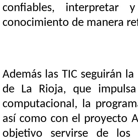
confiables, interpretar 
conocimiento de manera refl
Además las TIC seguirán la 
de La Rioja, que impulsa
computacional, la programa
así como con el proyecto A
objetivo servirse de lo