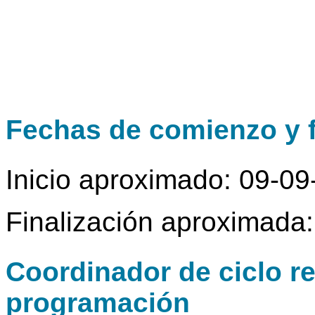
Fechas de comienzo y f
Inicio aproximado: 09-0
Finalización aproximada
Coordinador de ciclo r
programación