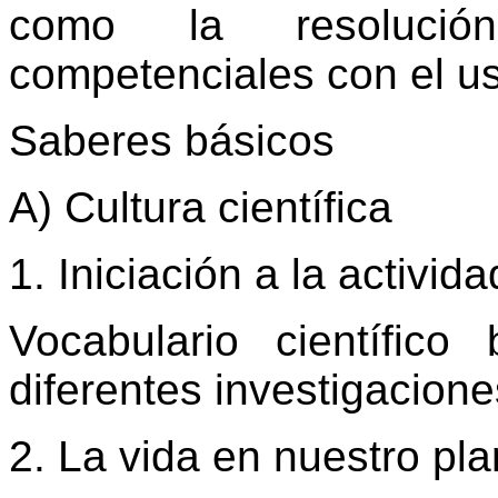
como la resolució
competenciales con el u
Saberes básicos
A) Cultura científica
1. Iniciación a la activida
Vocabulario científico
diferentes investigacione
2. La vida en nuestro pl