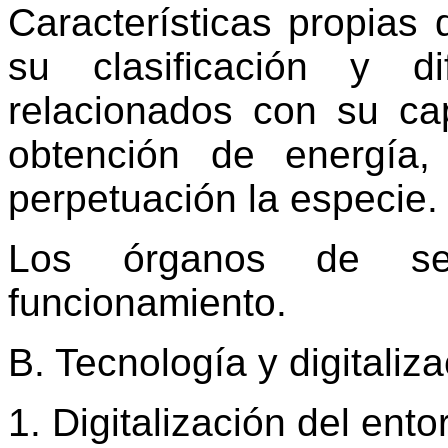
Características propias
su clasificación y d
relacionados con su ca
obtención de energía,
perpetuación la especie.
Los órganos de sen
funcionamiento.
B. Tecnología y digitaliz
1. Digitalización del ent