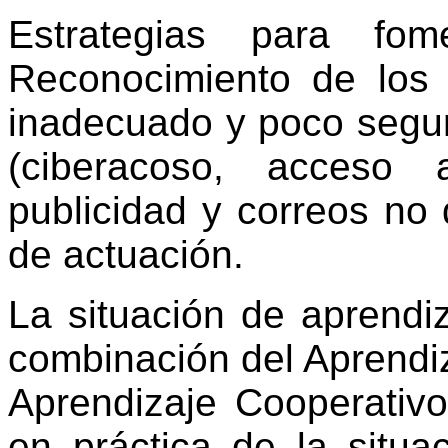
Estrategias para fome
Reconocimiento de los
inadecuado y poco seguro
(ciberacoso, acceso 
publicidad y correos no 
de actuación.
La situación de aprendi
combinación del Aprendi
Aprendizaje Cooperativo
en práctica de la situa