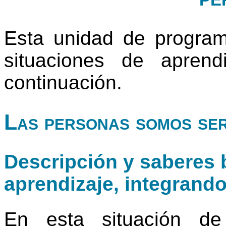
Esta unidad de progra
situaciones de apren
continuación.
Las personas somos ser
Descripción y saberes b
aprendizaje, integrand
En esta situación de