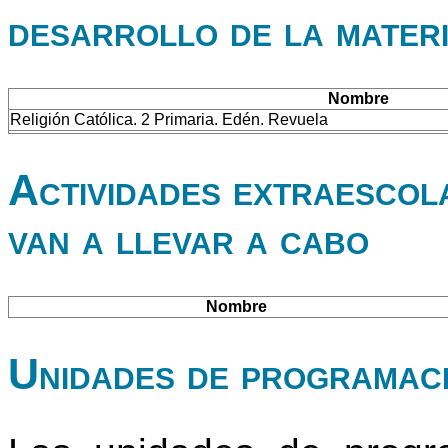
desarrollo de la mater
Nombre
Religión Católica. 2 Primaria. Edén. Revuela
Actividades extraescol
van a llevar a cabo
Nombre
Unidades de programac