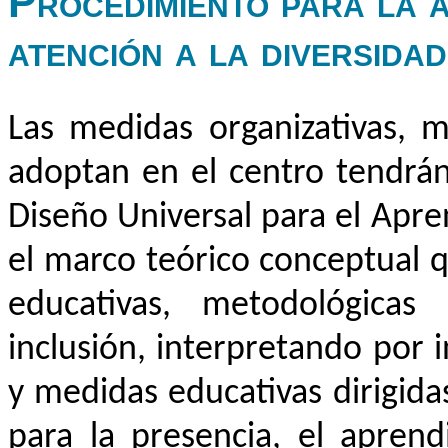
Procedimiento para la 
atención a la diversidad
Las medidas organizativas, m
adoptan en el centro tendrán
Diseño Universal para el Apr
el marco teórico conceptual q
educativas, metodológicas 
inclusión, interpretando por 
y medidas educativas dirigidas
para la presencia, el aprend