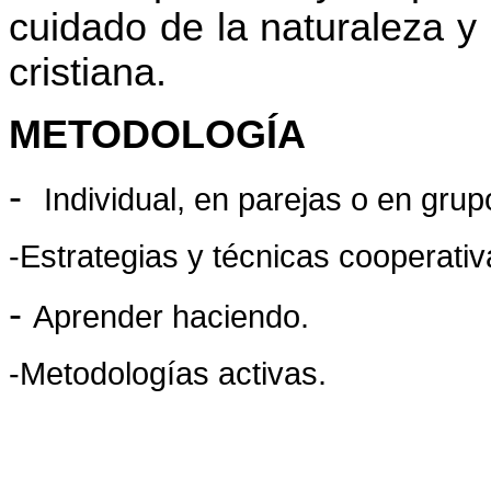
cuidado de la naturaleza y
cristiana.
METODOLOGÍA
-
Individual, en parejas o en grup
-Estrategias y técnicas cooperativ
-
Aprender haciendo.
-
Metodologías activas.