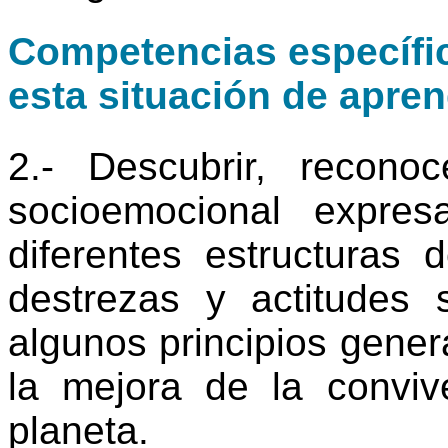
Competencias específic
esta situación de apren
2.- Descubrir, recono
socioemocional expres
diferentes estructuras 
destrezas y actitudes 
algunos principios genera
la mejora de la convive
planeta.