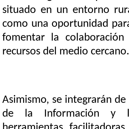
situado en un entorno rur
como una oportunidad para 
fomentar la colaboración 
recursos del medio cercano
Asimismo, se integrarán de 
de la Información y 
herramientas facilitadoras