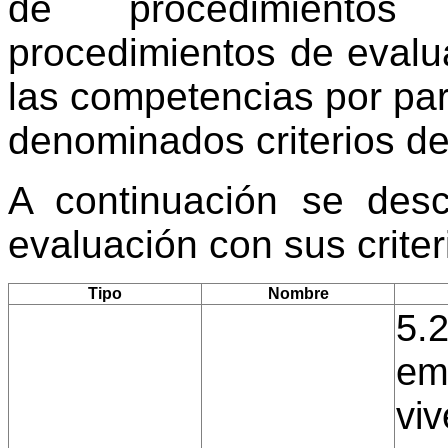
de procedimientos
procedimientos de evalu
las competencias por par
denominados criterios de
A continuación se desc
evaluación con sus crite
Tipo
Nombre
5.2
em
viv