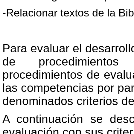
-Relacionar textos de la Bi
Para evaluar el desarroll
de procedimientos
procedimientos de evalu
las competencias por par
denominados criterios de
A continuación se desc
evaluación con sus crite