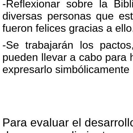
-Reflexionar sobre la Bib
diversas personas que est
fueron felices gracias a ello
-Se trabajarán los pacto
pueden llevar a cabo para 
expresarlo simbólicamente
Para evaluar el desarroll