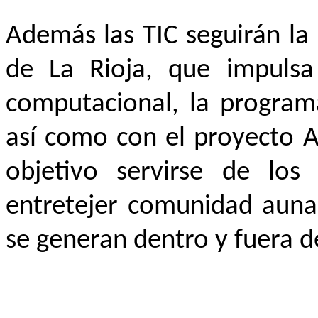
Además las TIC seguirán la 
de La Rioja, que impulsa
computacional, la programa
así como con el proyecto A
objetivo servirse de lo
entretejer comunidad aunan
se generan dentro y fuera de