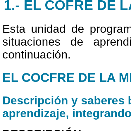
1.- EL COFRE DE L
Esta unidad de progra
situaciones de apren
continuación.
EL COCFRE DE LA 
Descripción y saberes b
aprendizaje, integrand