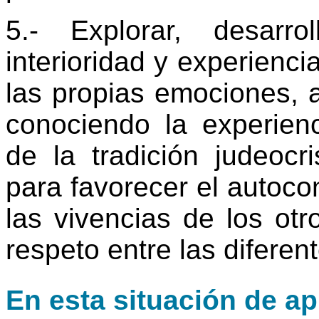
5.- Explorar, desarr
interioridad y experienci
las propias emociones, a
conociendo la experien
de la tradición judeocri
para favorecer el autoco
las vivencias de los otr
respeto entre las diferent
En esta situación de ap