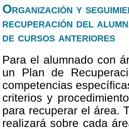
Organización y seguimie
recuperación del alumn
de cursos anteriores
Para el alumnado con ár
un Plan de Recuperaci
competencias específica
criterios y procedimient
para recuperar el área. T
realizará sobre cada ár