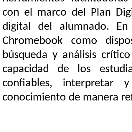
con el marco del Plan Dig
digital del alumnado. En 
Chromebook como disposi
búsqueda y análisis crític
capacidad de los estudia
confiables, interpretar 
conocimiento de manera refl