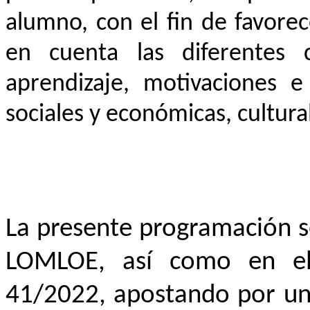
alumno, con el fin de favore
en cuenta las diferentes c
aprendizaje, motivaciones e 
sociales y económicas, cultural
La presente programación s
LOMLOE, así como en el
41/2022, apostando por un 