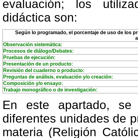
evaluación; los utili
didáctica son:
Según lo programado, el porcentaje de uso de los pro
a
Observación sistemática:
Procesos de diálogo/Debates:
Pruebas de ejecución:
Presentación de un producto:
Revisión del cuaderno o producto:
Preguntas de análisis, evaluación y/o creación:
Composición y/o ensayo:
Trabajo monográfico o de investigación:
En este apartado, se
diferentes unidades de 
materia (Religión Católi