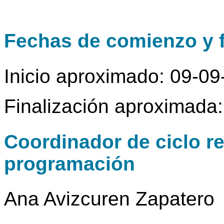
Fechas de comienzo y f
Inicio aproximado: 09-0
Finalización aproximada
Coordinador de ciclo r
programación
Ana Avizcuren Zapatero