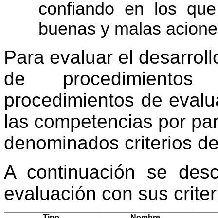
confiando en los qu
buenas y malas acione
Para evaluar el desarroll
de procedimientos
procedimientos de evalu
las competencias por par
denominados criterios de
A continuación se desc
evaluación con sus crite
Tipo
Nombre