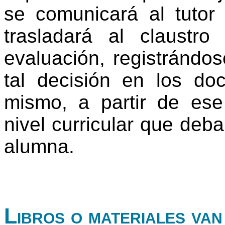
se comunicará al tutor 
trasladará al claustr
evaluación, registrándo
tal decisión en los do
mismo, a partir de ese
nivel curricular que deb
alumna.
Libros o materiales van 