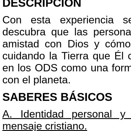
DESCRIPCIÓN
Con esta experiencia 
descubra que las persona
amistad con Dios y cómo
cuidando la Tierra que Él 
en los ODS como una form
con el planeta.
SABERES BÁSICOS
A. Identidad personal y
mensaje cristiano.