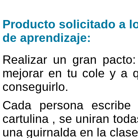
Producto solicitado a l
de aprendizaje:
Realizar un gran pact
mejorar en tu cole y a 
conseguirlo.
Cada persona escribe
cartulina , se uniran tod
una guirnalda en la clase