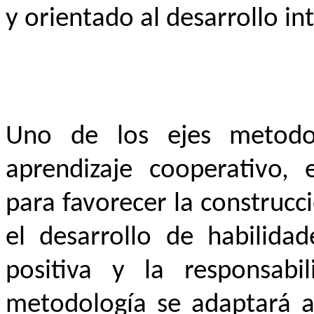
y orientado al desarrollo i
Uno de los ejes metodol
aprendizaje cooperativo,
para favorecer la construc
el desarrollo de habilidad
positiva y la responsabil
metodología se adaptará al