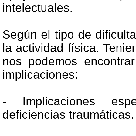
intelectuales.
Según el tipo de dificult
la actividad física. Teni
nos podemos encontrar 
implicaciones:
- Implicaciones espe
deficiencias traumáticas.