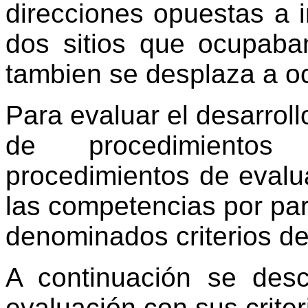
direcciones opuestas a i
dos sitios que ocupaba
tambien se desplaza a o
Para evaluar el desarroll
de procedimientos
procedimientos de evalu
las competencias por par
denominados criterios de
A continuación se desc
evaluación con sus crite