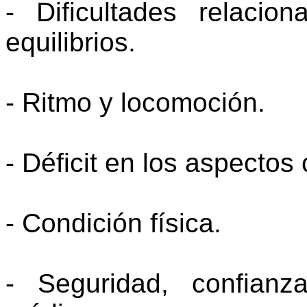
- Dificultades relaci
equilibrios.
- Ritmo y locomoción.
- Déficit en los aspectos 
- Condición física.
- Seguridad, confian