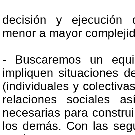
decisión y ejecución 
menor a mayor complejid
- Buscaremos un equil
impliquen situaciones d
(individuales y colectiva
relaciones sociales a
necesarias para construir
los demás. Con las seg