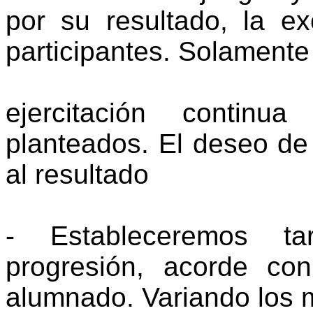
por su resultado, la ex
participantes. Solamente
ejercitación continu
planteados. El deseo de 
al resultado
- Estableceremos t
progresión, acorde con
alumnado. Variando los 