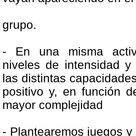
grupo.
- En una misma activi
niveles de intensidad y 
las distintas capacidade
positivo y, en función d
mayor complejidad
- Plantearemos juegos y 