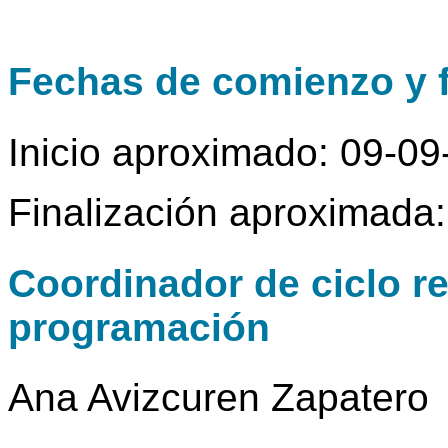
Fechas de comienzo y f
Inicio aproximado: 09-0
Finalización aproximada
Coordinador de ciclo r
programación
Ana Avizcuren Zapatero