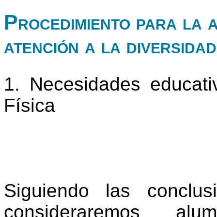
Procedimiento para la 
atención a la diversidad
1. Necesidades educati
Física
Siguiendo las conclus
consideraremos al