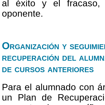
al éxito y el fracaso,
oponente.
Organización y seguimie
recuperación del alumn
de cursos anteriores
Para el alumnado con ár
un Plan de Recuperaci