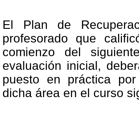
El Plan de Recuperac
profesorado que califi
comienzo del siguient
evaluación inicial, debe
puesto en práctica por
dicha área en el curso si