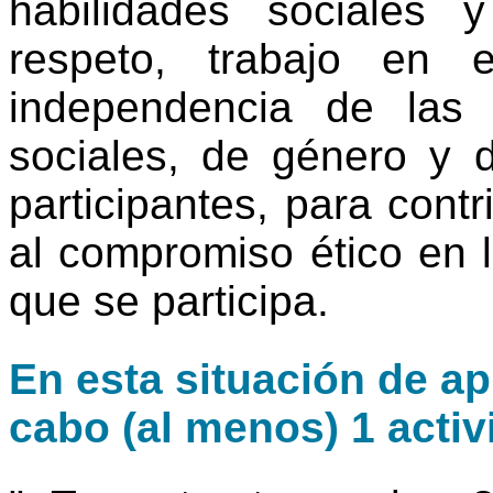
habilidades sociales 
respeto, trabajo en 
independencia de las di
sociales, de género y 
participantes, para contr
al compromiso ético en l
que se participa.
En esta situación de ap
cabo (al menos) 1 activ