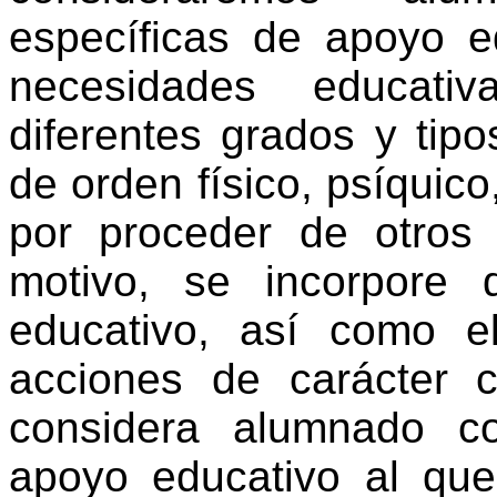
específicas de apoyo e
necesidades educati
diferentes grados y tip
de orden físico, psíquico,
por proceder de otros 
motivo, se incorpore 
educativo, así como 
acciones de carácter 
considera alumnado c
apoyo educativo al que