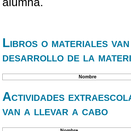
alumna.
Libros o materiales van 
desarrollo de la mater
Nombre
Actividades extraescol
van a llevar a cabo
Nombre