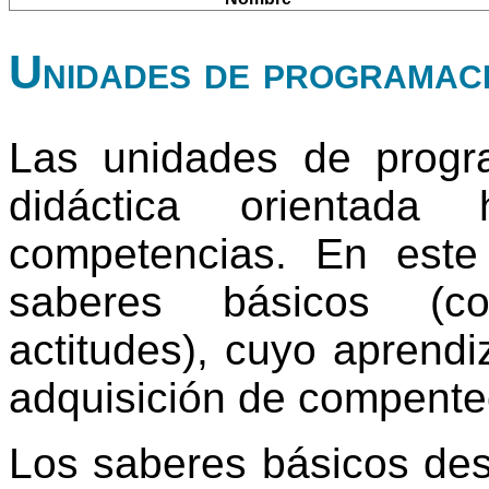
Unidades de programac
Las unidades de progr
didáctica orientada
competencias. En este
saberes básicos (co
actitudes), cuyo aprendi
adquisición de compente
Los saberes básicos des