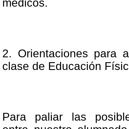
médicos.
2. Orientaciones para a
clase de Educación Físi
Para paliar las posibl