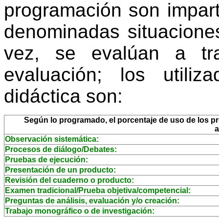
programación son impart
denominadas situaciones
vez, se evalúan a tr
evaluación; los utili
didáctica son:
Según lo programado, el porcentaje de uso de los pro
a
Observación sistemática:
Procesos de diálogo/Debates:
Pruebas de ejecución:
Presentación de un producto:
Revisión del cuaderno o producto:
Examen tradicional/Prueba objetiva/competencial:
Preguntas de análisis, evaluación y/o creación:
Trabajo monográfico o de investigación: