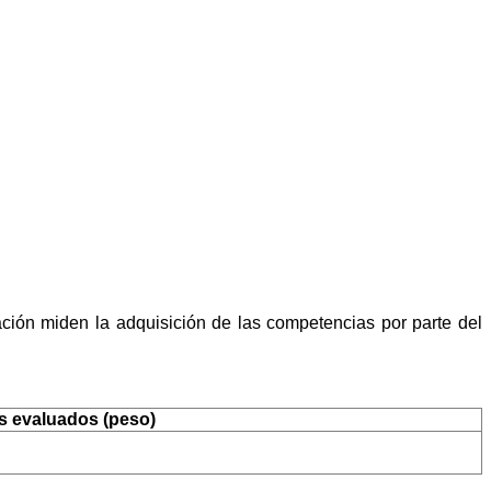
ción miden la adquisición de las competencias por parte del
os evaluados (peso)