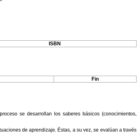
ISBN
Fin
proceso se desarrollan los saberes básicos (conocimientos,
aciones de aprendizaje. Éstas, a su vez, se evalúan a través