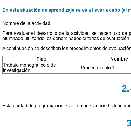
En esta situación de aprendizaje se va a llevar a cabo (al 
Nombre de la actividad
Para evaluar el desarrollo de la actividad se hacen uso de
alumnado utilizando los denominados criterios de evaluación.
A continuación se describen los procedimientos de evaluación
Tipo
Nombre
Trabajo monográfico o de
Procedimiento 1
investigación
2.
Esta unidad de programación está compuesta por 0 situacione
3