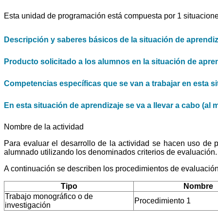
Esta unidad de programación está compuesta por 1 situacione
Descripción y saberes básicos de la situación de aprendi
Producto solicitado a los alumnos en la situación de apren
Competencias específicas que se van a trabajar en esta si
En esta situación de aprendizaje se va a llevar a cabo (al 
Nombre de la actividad
Para evaluar el desarrollo de la actividad se hacen uso de
alumnado utilizando los denominados criterios de evaluación.
A continuación se describen los procedimientos de evaluación
Tipo
Nombre
Trabajo monográfico o de
Procedimiento 1
investigación