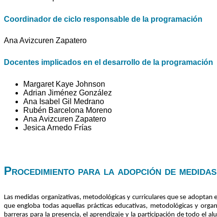
Coordinador de ciclo responsable de la programación
Ana Avizcuren Zapatero
Docentes implicados en el desarrollo de la programación
Margaret Kaye Johnson
Adrian Jiménez González
Ana Isabel Gil Medrano
Rubén Barcelona Moreno
Ana Avizcuren Zapatero
Jesica Arnedo Frías
Procedimiento para la adopción de medidas 
Las medidas organizativas, metodológicas y curriculares que se adoptan e
que engloba todas aquellas prácticas educativas, metodológicas y organiz
barreras para la presencia, el aprendizaje y la participación de todo el 