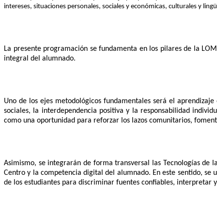
intereses, situaciones personales, sociales y económicas, culturales y lingü
La presente programación se fundamenta en los pilares de la LOML
integral del alumnado.
Uno de los ejes metodológicos fundamentales será el aprendizaje 
sociales, la interdependencia positiva y la responsabilidad indivi
como una oportunidad para reforzar los lazos comunitarios, fomenta
Asimismo, se integrarán de forma transversal las Tecnologías de l
Centro y la competencia digital del alumnado. En este sentido, se 
de los estudiantes para discriminar fuentes confiables, interpretar