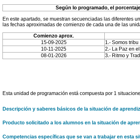
Según lo programado, el porcentaje 
En este apartado, se muestran secuenciadas las diferentes u
las fechas aproximadas de comienzo de cada una de las unidad
Comienzo aprox.
15-09-2025
1.- Somos tribu
10-11-2025
2.- La Paz en e
08-01-2026
3.- Ritmo y Trad
Esta unidad de programación está compuesta por 1 situacione
Descripción y saberes básicos de la situación de aprendi
Producto solicitado a los alumnos en la situación de apren
Competencias específicas que se van a trabajar en esta si