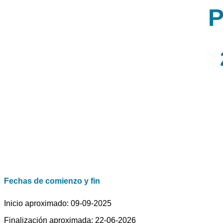
P
Fechas de comienzo y fin
Inicio aproximado: 09-09-2025
Finalización aproximada: 22-06-2026