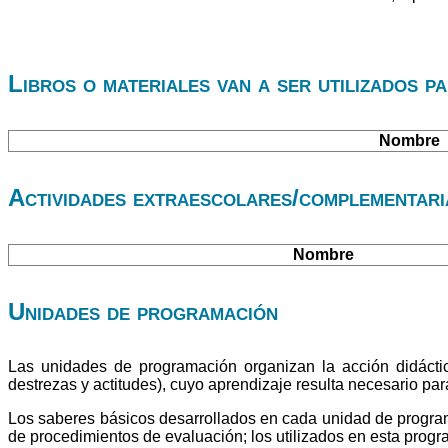
Libros o materiales van a ser utilizados p
Nombre
Actividades extraescolares/complementaria
Nombre
Unidades de programación
Las unidades de programación organizan la acción didáctic
destrezas y actitudes), cuyo aprendizaje resulta necesario pa
Los saberes básicos desarrollados en cada unidad de program
de procedimientos de evaluación; los utilizados en esta progr