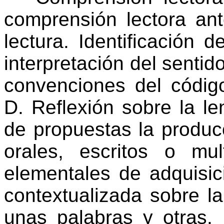
comprensión lectora an
lectura. Identificación 
interpretación del sentid
convenciones del código 
D. Reflexión sobre la l
de propuestas la produc
orales, escritos o mul
elementales de adquisic
contextualizada sobre la
unas palabras y otras.