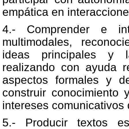
empática en interaccione
4.- Comprender e int
multimodales, reconoci
ideas principales y l
realizando con ayuda r
aspectos formales y de
construir conocimiento
intereses comunicativos 
5.- Producir textos e