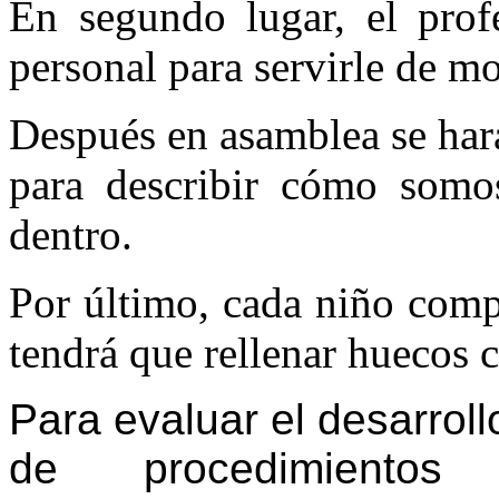
En segundo lugar, el prof
personal para servirle de m
Después en asamblea se hará
para describir cómo som
dentro.
Por último, cada niño comp
tendrá que rellenar huecos 
Para evaluar el desarroll
de procedimientos