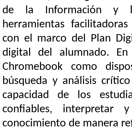
de la Información y 
herramientas facilitadoras
con el marco del Plan Dig
digital del alumnado. En 
Chromebook como disposi
búsqueda y análisis crític
capacidad de los estudia
confiables, interpretar 
conocimiento de manera refl