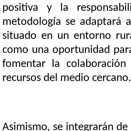
positiva y la responsabil
metodología se adaptará al
situado en un entorno rur
como una oportunidad para 
fomentar la colaboración 
recursos del medio cercano
Asimismo, se integrarán de 