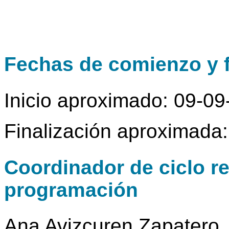
Fechas de comienzo y f
Inicio aproximado: 09-0
Finalización aproximada
Coordinador de ciclo r
programación
Ana Avizcuren Zapatero