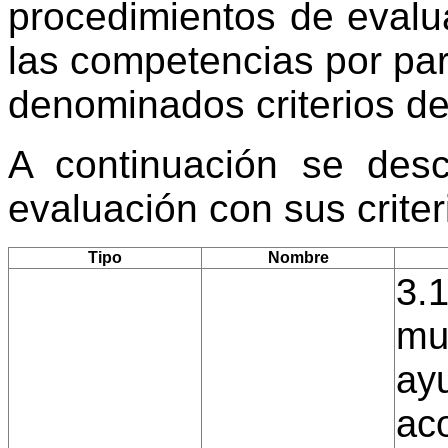
procedimientos de evalu
las competencias por par
denominados criterios de
A continuación se desc
evaluación con sus crite
Tipo
Nombre
3.1
mu
ayu
ac