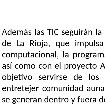
Además las TIC seguirán la 
de La Rioja, que impulsa
computacional, la programa
así como con el proyecto A
objetivo servirse de lo
entretejer comunidad aunan
se generan dentro y fuera de