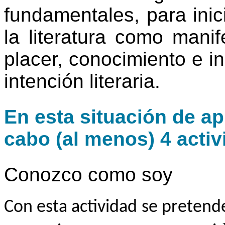
fundamentales, para inic
la literatura como manif
placer, conocimiento e in
intención literaria.
En esta situación de ap
cabo (al menos) 4 activ
Conozco como soy
Con esta actividad se pretende