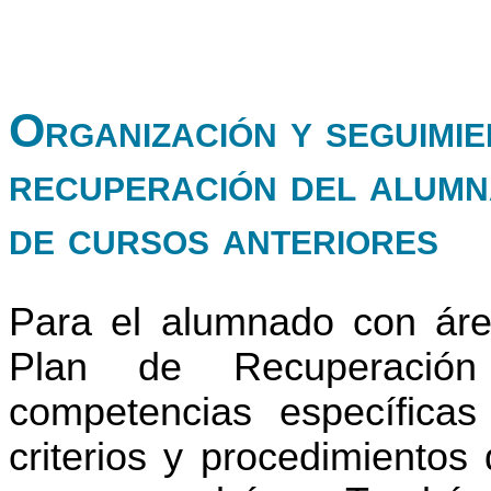
Organización y seguimie
recuperación del alumn
de cursos anteriores
Para el alumnado con áre
Plan de Recuperación
competencias específica
criterios y procedimientos