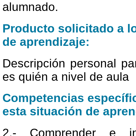
alumnado.
Producto solicitado a l
de aprendizaje:
Descripción personal pa
es quién a nivel de aula
Competencias específic
esta situación de apren
2.- Comprender e int