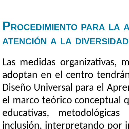
Procedimiento para la 
atención a la diversidad
Las medidas organizativas, m
adoptan en el centro tendrán
Diseño Universal para el Apr
el marco teórico conceptual q
educativas, metodológicas 
inclusión, interpretando por 