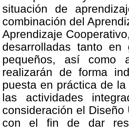
situación de aprendiz
combinación del Aprendi
Aprendizaje Cooperativo,
desarrolladas tanto e
pequeños, así como a
realizarán de forma ind
puesta en práctica de la
las actividades integ
consideración el Diseño 
con el fin de dar res