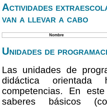
Actividades extraescol
van a llevar a cabo
Nombre
Unidades de programac
Las unidades de progr
didáctica orientada
competencias. En este
saberes básicos (co