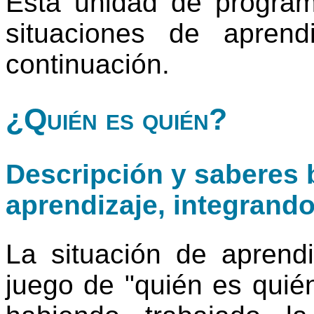
Esta unidad de progra
situaciones de apren
continuación.
¿Quién es quién?
Descripción y saberes b
aprendizaje, integrand
La situación de aprendi
juego de "quién es quié