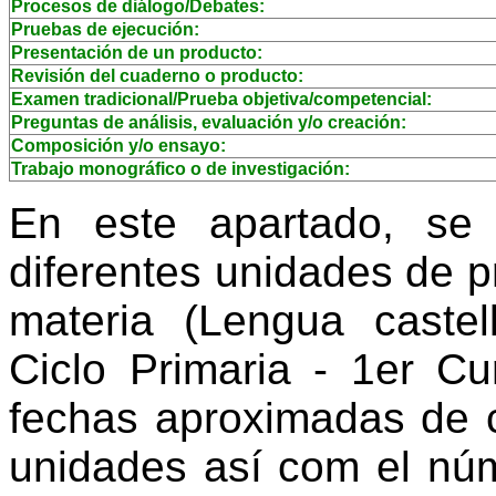
Procesos de diálogo/Debates:
Pruebas de ejecución:
Presentación de un producto:
Revisión del cuaderno o producto:
Examen tradicional/Prueba objetiva/competencial:
Preguntas de análisis, evaluación y/o creación:
Composición y/o ensayo:
Trabajo monográfico o de investigación:
En este apartado, se
diferentes unidades de 
materia (Lengua castel
Ciclo Primaria - 1er Cu
fechas aproximadas de 
unidades así com el núm