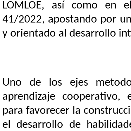
LOMLOE, así como en el
41/2022, apostando por un 
y orientado al desarrollo i
Uno de los ejes metodol
aprendizaje cooperativo,
para favorecer la construc
el desarrollo de habilidad