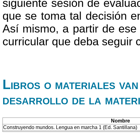
siguiente sesión de evaluac
que se toma tal decisión e
Así mismo, a partir de ese
curricular que deba seguir
Libros o materiales van 
desarrollo de la mater
Nombre
Construyendo mundos. Lengua en marcha 1 (Ed. Santillana)