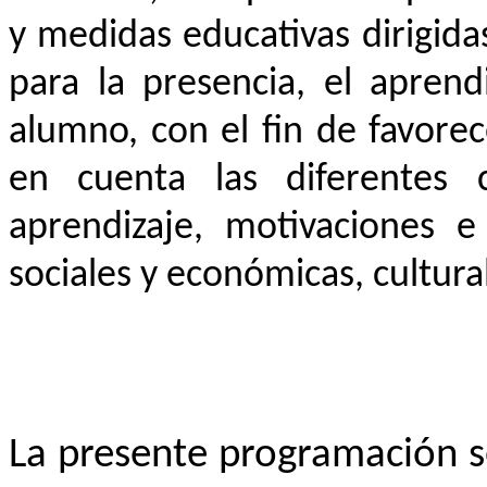
y medidas educativas dirigidas
para la presencia, el aprend
alumno, con el fin de favore
en cuenta las diferentes c
aprendizaje, motivaciones e 
sociales y económicas, cultural
La presente programación s