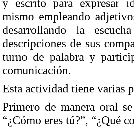
y escrito para expresar i
mismo empleando adjetivos 
desarrollando la escuch
descripciones de sus compa
turno de palabra y partic
comunicación.
Esta actividad tiene varias p
Primero de manera oral se 
“¿Cómo eres tú?”, “¿Qué cos