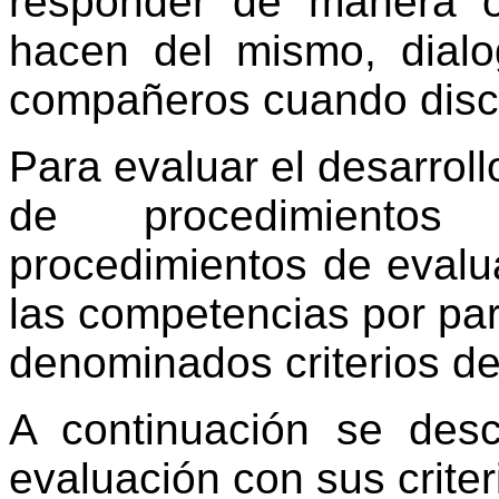
responder de manera o
hacen del mismo, dial
compañeros cuando disc
Para evaluar el desarroll
de procedimientos
procedimientos de evalu
las competencias por par
denominados criterios de
A continuación se desc
evaluación con sus crite