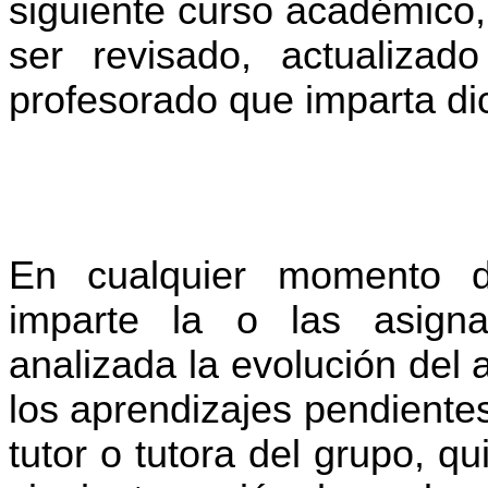
siguiente curso académico, 
ser revisado, actualizad
profesorado que imparta dic
En cualquier momento d
imparte la o las asigna
analizada la evolución del
los aprendizajes pendiente
tutor o tutora del grupo, qu