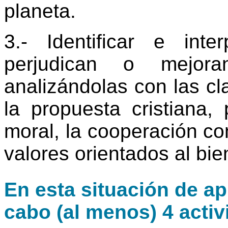
planeta.
3.- Identificar e inte
perjudican o mejora
analizándolas con las cl
la propuesta cristiana,
moral, la cooperación co
valores orientados al bi
En esta situación de ap
cabo (al menos) 4 activ