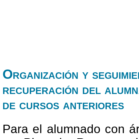
Organización y seguimie
recuperación del alumn
de cursos anteriores
Para el alumnado con ár