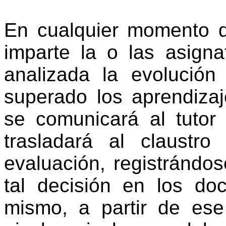
En cualquier momento d
imparte la o las asigna
analizada la evolució
superado los aprendizaj
se comunicará al tutor 
trasladará al claustr
evaluación, registrándo
tal decisión en los do
mismo, a partir de ese