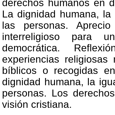
derechos humanos en diá
La dignidad humana, la i
las personas. Aprecio 
interreligioso para 
democrática. Reflex
experiencias religiosas
bíblicos o recogidas en 
dignidad humana, la igua
personas. Los derecho
visión cristiana.