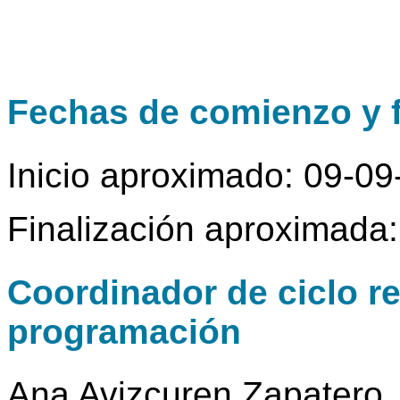
Fechas de comienzo y f
Inicio aproximado: 09-0
Finalización aproximada
Coordinador de ciclo r
programación
Ana Avizcuren Zapatero