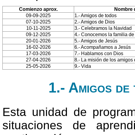
Comienzo aprox.
Nombre d
09-09-2025
1.- Amigos de todos
07-10-2025
2.- Amigos de Dios
10-11-2025
3.- Celebramos la Navidad
09-12-2025
4.- Conocemos la familia de
20-01-2026
5.- Amigos de Jesús
16-02-2026
6.- Acompañamos a Jesús
17-03-2026
7.- Hablamos con Dios
27-04-2026
8.- La misión de los amigos
25-05-2026
9.- Vida
1.- Amigos de
Esta unidad de progra
situaciones de apren