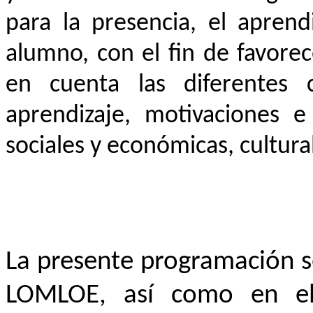
para la presencia, el aprend
alumno, con el fin de favore
en cuenta las diferentes c
aprendizaje, motivaciones e 
sociales y económicas, cultural
La presente programación s
LOMLOE, así como en el