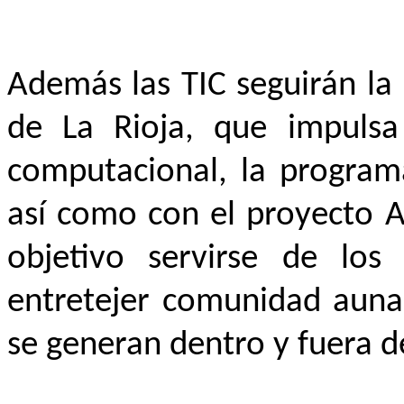
Además las TIC seguirán la 
de La Rioja, que impulsa
computacional, la programa
así como con el proyecto A
objetivo servirse de lo
entretejer comunidad aunan
se generan dentro y fuera de