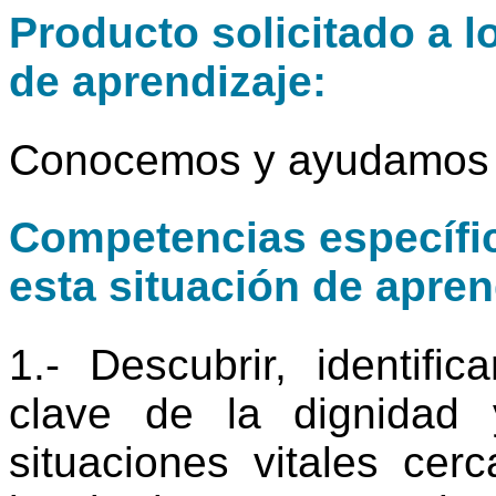
Producto solicitado a l
de aprendizaje:
Conocemos y ayudamos 
Competencias específic
esta situación de apren
1.- Descubrir, identifi
clave de la dignidad 
situaciones vitales cer