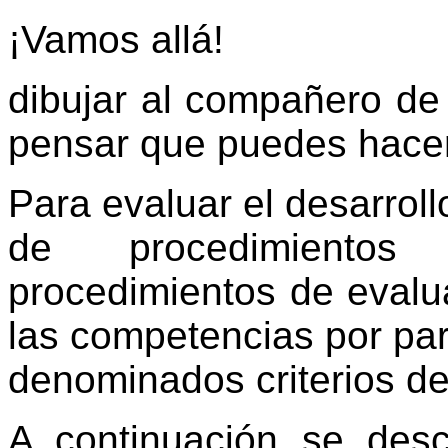
¡Vamos allá!
dibujar al compañero d
pensar que puedes hacer
Para evaluar el desarroll
de procedimientos
procedimientos de evalu
las competencias por par
denominados criterios de
A continuación se desc