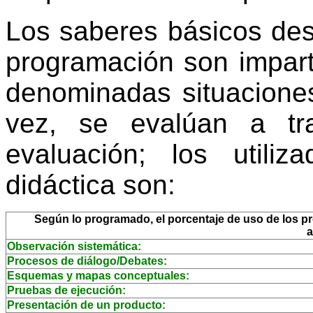
Los saberes básicos des
programación son impart
denominadas situaciones
vez, se evalúan a tr
evaluación; los utili
didáctica son:
Según lo programado, el porcentaje de uso de los pro
a
Observación sistemática:
Procesos de diálogo/Debates:
Esquemas y mapas conceptuales:
Pruebas de ejecución:
Presentación de un producto: