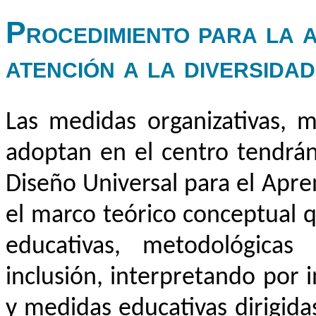
Procedimiento para la 
atención a la diversidad
Las medidas organizativas, m
adoptan en el centro tendrán
Diseño Universal para el Apr
el marco teórico conceptual q
educativas, metodológicas 
inclusión, interpretando por 
y medidas educativas dirigidas