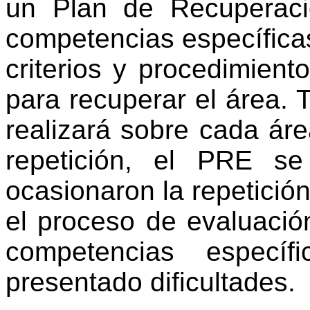
un Plan de Recuperaci
competencias específica
criterios y procedimient
para recuperar el área. T
realizará sobre cada ár
repetición, el PRE s
ocasionaron la repetició
el proceso de evaluació
competencias especí
presentado dificultades