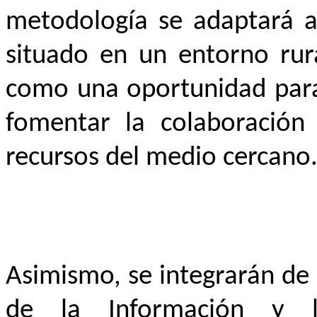
metodología se adaptará al
situado en un entorno rur
como una oportunidad para 
fomentar la colaboración 
recursos del medio cercano
Asimismo, se integrarán de 
de la Información y 