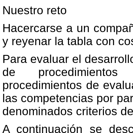
Nuestro reto
Hacercarse a un compa
y reyenar la tabla con co
Para evaluar el desarroll
de procedimientos
procedimientos de evalu
las competencias por par
denominados criterios de
A continuación se desc