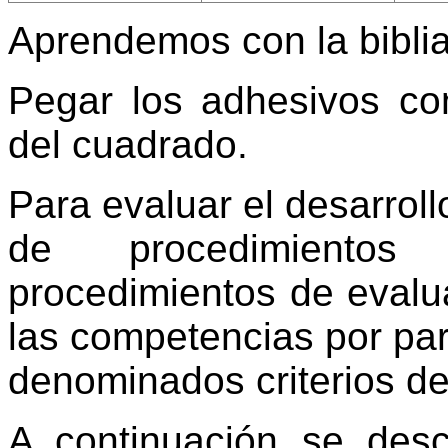
Aprendemos con la bibli
Pegar los adhesivos co
del cuadrado.
Para evaluar el desarroll
de procedimientos
procedimientos de evalu
las competencias por par
denominados criterios de
A continuación se desc