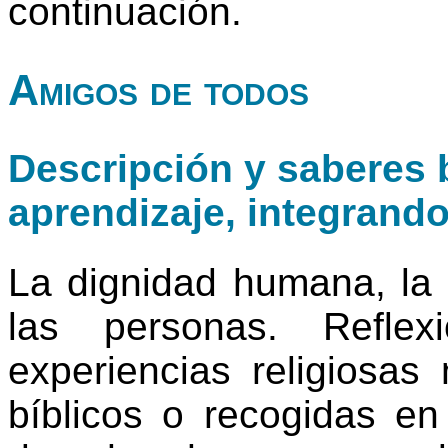
continuación.
Amigos de todos
Descripción y saberes b
aprendizaje, integrand
La dignidad humana, la i
las personas. Reflex
experiencias religiosas
bíblicos o recogidas en 