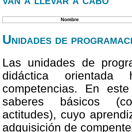
Nombre
Unidades de programac
Las unidades de progr
didáctica orientada
competencias. En este
saberes básicos (co
actitudes), cuyo aprendi
adquisición de compente