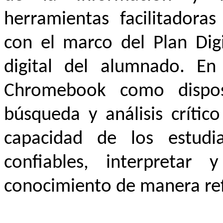
herramientas facilitadoras
con el marco del Plan Dig
digital del alumnado. En 
Chromebook como disposi
búsqueda y análisis crític
capacidad de los estudia
confiables, interpretar 
conocimiento de manera refl