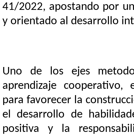
41/2022, apostando por un 
y orientado al desarrollo i
Uno de los ejes metodol
aprendizaje cooperativo,
para favorecer la construc
el desarrollo de habilidad
positiva y la responsabil