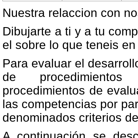
Nuestra relaccion con n
Dibujarte a ti y a tu co
el sobre lo que teneis e
Para evaluar el desarroll
de procedimientos
procedimientos de evalu
las competencias por par
denominados criterios de
A continuación se desc