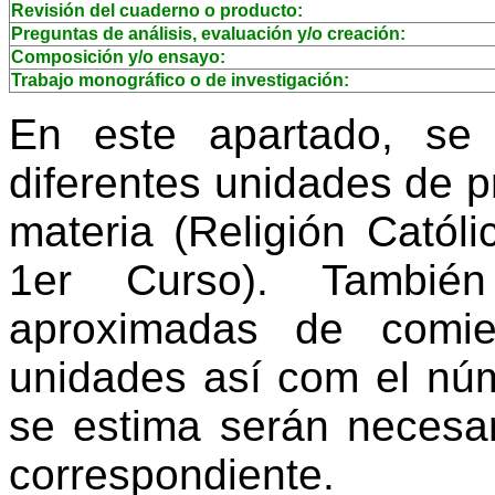
Revisión del cuaderno o producto:
Preguntas de análisis, evaluación y/o creación:
Composición y/o ensayo:
Trabajo monográfico o de investigación:
En este apartado, se
diferentes unidades de 
materia (Religión Católi
1er Curso). Tambié
aproximadas de comi
unidades así com el núm
se estima serán necesar
correspondiente.