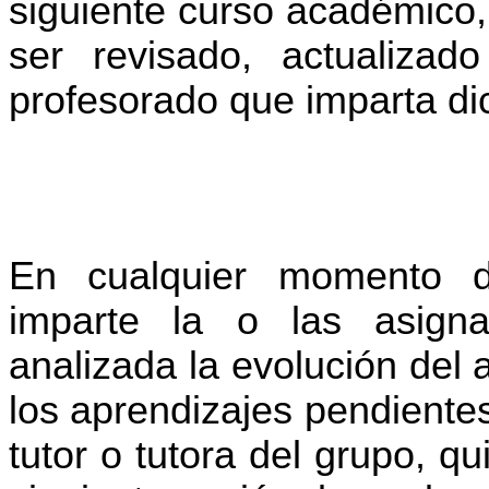
siguiente curso académico, 
ser revisado, actualizad
profesorado que imparta dic
En cualquier momento d
imparte la o las asigna
analizada la evolución del
los aprendizajes pendiente
tutor o tutora del grupo, qu