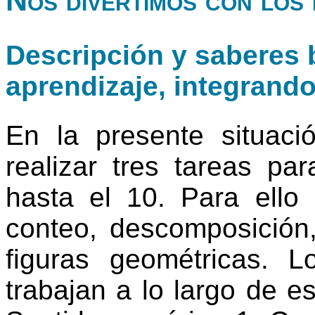
Descripción y saberes b
aprendizaje, integrand
En la presente situac
realizar tres tareas p
hasta el 10. Para ello 
conteo, descomposición
figuras geométricas. 
trabajan a lo largo de e