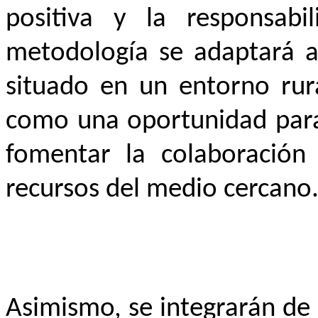
positiva y la responsabil
metodología se adaptará al
situado en un entorno rur
como una oportunidad para 
fomentar la colaboración 
recursos del medio cercano
Asimismo, se integrarán de 