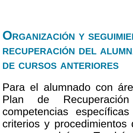
Organización y seguimie
recuperación del alumn
de cursos anteriores
Para el alumnado con áre
Plan de Recuperación
competencias específica
criterios y procedimientos