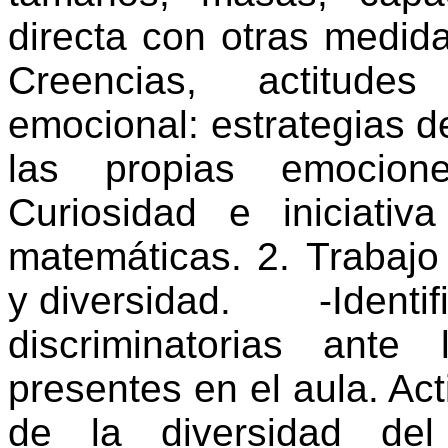
directa con otras medida
Creencias, actitude
emocional: estrategias de
las propias emocion
Curiosidad e iniciati
matemáticas. 2. Trabajo 
y diversidad. -Identifi
discriminatorias ante 
presentes en el aula. Act
de la diversidad del