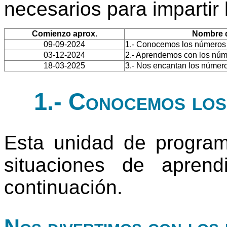
necesarios para impartir
Comienzo aprox.
Nombre d
09-09-2024
1.- Conocemos los números
03-12-2024
2.- Aprendemos con los nú
18-03-2025
3.- Nos encantan los númer
1.- Conocemos los
Esta unidad de progra
situaciones de apren
continuación.
Nos divertimos con los