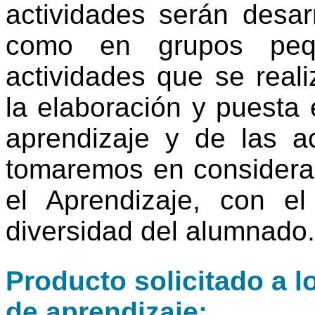
actividades serán desar
como en grupos peq
actividades que se reali
la elaboración y puesta 
aprendizaje y de las ac
tomaremos en considerac
el Aprendizaje, con e
diversidad del alumnado
Producto solicitado a l
de aprendizaje: