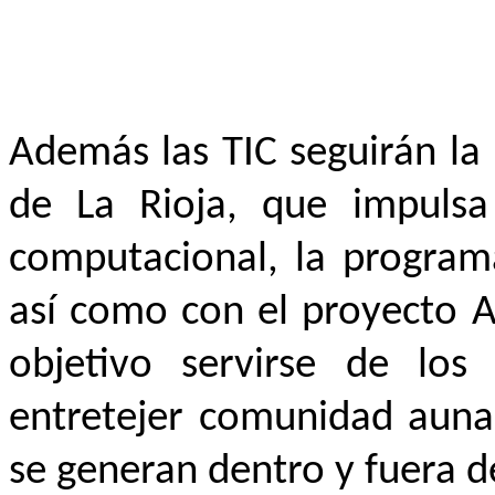
Además las TIC seguirán la 
de La Rioja, que impulsa
computacional, la programa
así como con el proyecto A
objetivo servirse de lo
entretejer comunidad aunan
se generan dentro y fuera de