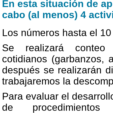
En esta situación de ap
cabo (al menos) 4 activ
Los números hasta el 10
Se realizará conteo 
cotidianos (garbanzos, a
después se realizarán d
trabajaremos la descomp
Para evaluar el desarroll
de procedimientos