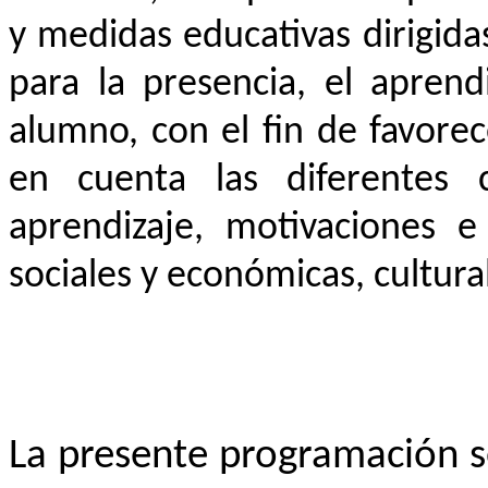
y medidas educativas dirigidas
para la presencia, el aprend
alumno, con el fin de favore
en cuenta las diferentes c
aprendizaje, motivaciones e 
sociales y económicas, cultural
La presente programación s