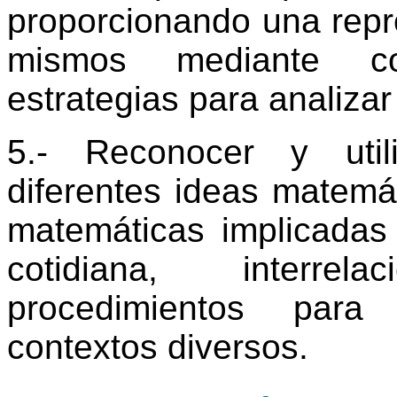
proporcionando una repr
mismos mediante co
estrategias para analizar
5.- Reconocer y util
diferentes ideas matemát
matemáticas implicadas
cotidiana, interre
procedimientos para 
contextos diversos.