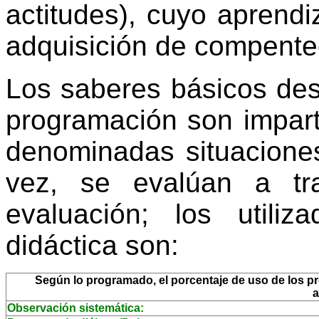
actitudes), cuyo aprendi
adquisición de compente
Los saberes básicos des
programación son impart
denominadas situaciones
vez, se evalúan a tr
evaluación; los utili
didáctica son:
Según lo programado, el porcentaje de uso de los pro
a
Observación sistemática: