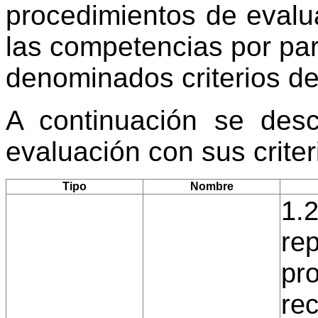
procedimientos de evalu
las competencias por par
denominados criterios de
A continuación se desc
evaluación con sus crite
Tipo
Nombre
1.2
re
pr
rec