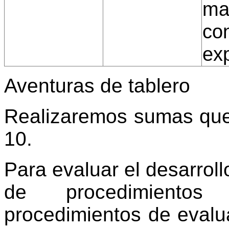
ma
co
exp
Aventuras de tablero
Realizaremos sumas que
10.
Para evaluar el desarroll
de procedimientos
procedimientos de evalu