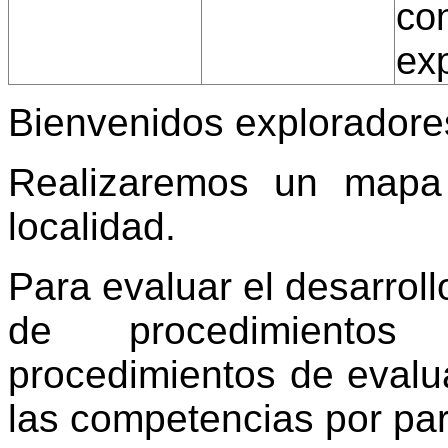
co
exp
Bienvenidos exploradore
Realizaremos un mapa 
localidad.
Para evaluar el desarroll
de procedimientos
procedimientos de evalu
las competencias por par