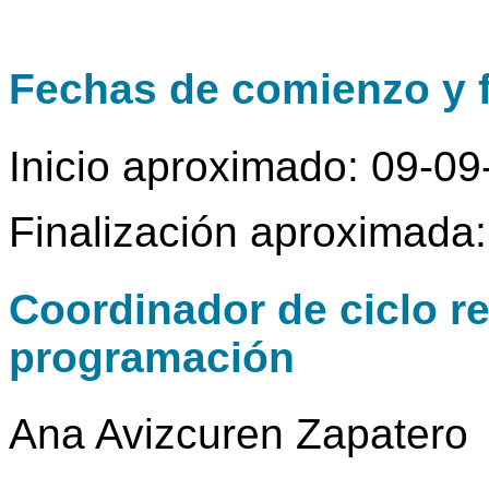
Fechas de comienzo y f
Inicio aproximado: 09-0
Finalización aproximada
Coordinador de ciclo r
programación
Ana Avizcuren Zapatero