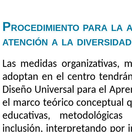
Procedimiento para la 
atención a la diversidad
Las medidas organizativas, m
adoptan en el centro tendrán
Diseño Universal para el Apr
el marco teórico conceptual q
educativas, metodológicas 
inclusión, interpretando por 