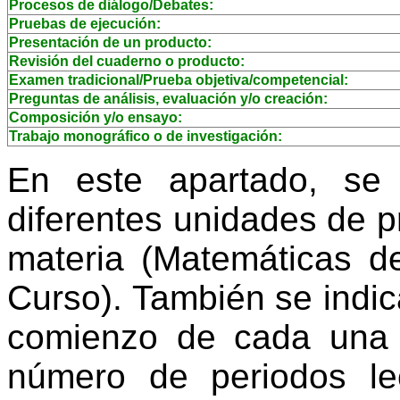
Procesos de diálogo/Debates:
Pruebas de ejecución:
Presentación de un producto:
Revisión del cuaderno o producto:
Examen tradicional/Prueba objetiva/competencial:
Preguntas de análisis, evaluación y/o creación:
Composición y/o ensayo:
Trabajo monográfico o de investigación:
En este apartado, se
diferentes unidades de 
materia (Matemáticas de
Curso). También se indi
comienzo de cada una 
número de periodos le