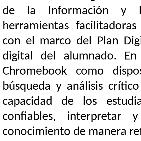
de la Información y 
herramientas facilitadoras
con el marco del Plan Dig
digital del alumnado. En 
Chromebook como disposi
búsqueda y análisis crític
capacidad de los estudia
confiables, interpretar 
conocimiento de manera refl