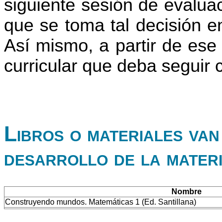
siguiente sesión de evaluac
que se toma tal decisión e
Así mismo, a partir de ese
curricular que deba seguir
Libros o materiales van 
desarrollo de la mater
Nombre
Construyendo mundos. Matemáticas 1 (Ed. Santillana)