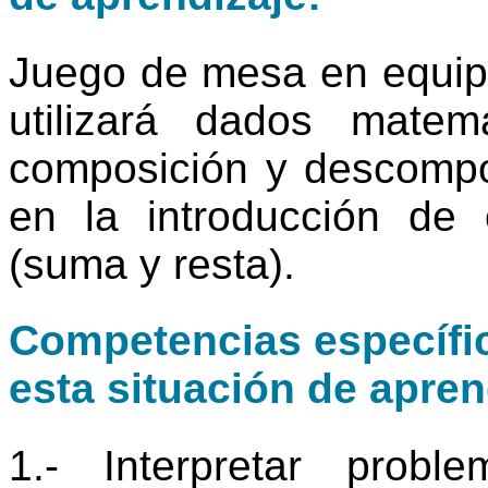
Juego de mesa en equip
utilizará dados matemá
composición y descomp
en la introducción de 
(suma y resta).
Competencias específic
esta situación de apren
1.- Interpretar prob