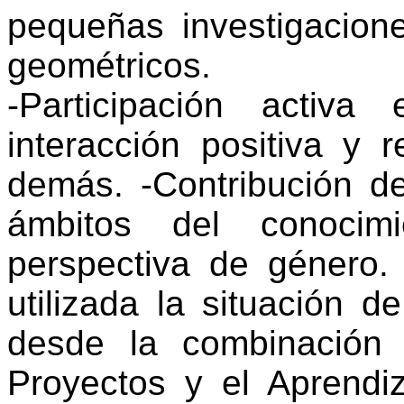
pequeñas investigacion
geométricos.
-Participación activ
interacción positiva y 
demás. -Contribución de
ámbitos del conoci
perspectiva de género.
utilizada la situación 
desde la combinación
Proyectos y el Aprendi