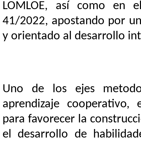
LOMLOE, así como en el
41/2022, apostando por un 
y orientado al desarrollo i
Uno de los ejes metodol
aprendizaje cooperativo,
para favorecer la construc
el desarrollo de habilidad