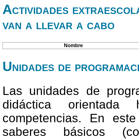
Actividades extraescol
van a llevar a cabo
Nombre
Unidades de programac
Las unidades de progr
didáctica orientada
competencias. En este
saberes básicos (co