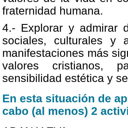
fraternidad humana.
4.- Explorar y admirar d
sociales, culturales y 
manifestaciones más sign
valores cristianos, pa
sensibilidad estética y s
En esta situación de ap
cabo (al menos) 2 activ