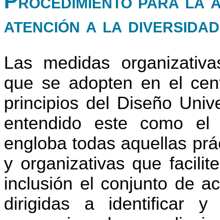
Procedimiento para la 
atención a la diversidad
Las medidas organizativas
que se adopten en el cent
principios del Diseño Univ
entendido este como el 
engloba todas aquellas prá
y organizativas que facilit
inclusión el conjunto de a
dirigidas a identificar 