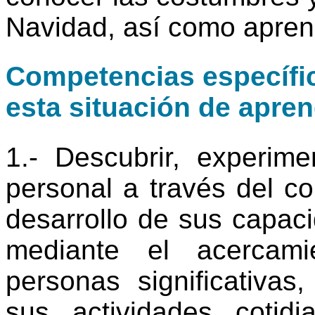
Navidad, así como aprend
Competencias específic
esta situación de apren
1.- Descubrir, experime
personal a través del c
desarrollo de sus capaci
mediante el acercami
personas significativas
sus actividades cotid