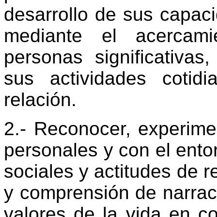
desarrollo de sus capaci
mediante el acercami
personas significativas
sus actividades cotid
relación.
2.- Reconocer, experimen
personales y con el ento
sociales y actitudes de r
y comprensión de narrac
valores de la vida en co