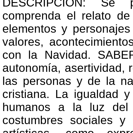
DESCRIPCIÓN: Se p
comprenda el relato de
elementos y personajes
valores, acontecimiento
con la Navidad. SABE
autonomía, asertividad, 
las personas y de la nat
cristiana. La igualdad 
humanos a la luz del E
costumbres sociales y 