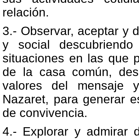
relación.
3.- Observar, aceptar y d
y social descubriend
situaciones en las que 
de la casa común, des
valores del mensaje 
Nazaret, para generar es
de convivencia.
4.- Explorar y admirar d