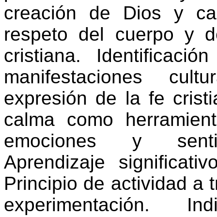
creación de Dios y c
respeto del cuerpo y d
cristiana. Identificac
manifestaciones cult
expresión de la fe cristi
calma como herramienta
emociones y senti
Aprendizaje significativ
Principio de actividad a t
experimentación. Indi