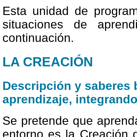
Esta unidad de progra
situaciones de apren
continuación.
LA CREACIÓN
Descripción y saberes b
aprendizaje, integrand
Se pretende que aprend
entorno es la Creación 