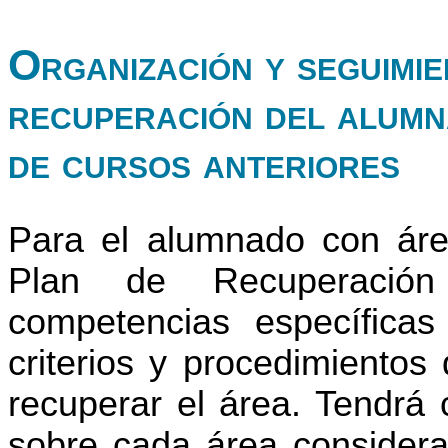
Organización y seguimie
recuperación del alumn
de cursos anteriores
Para el alumnado con áre
Plan de Recuperación
competencias específica
criterios y procedimientos
recuperar el área. Tendrá c
sobre cada área considerad