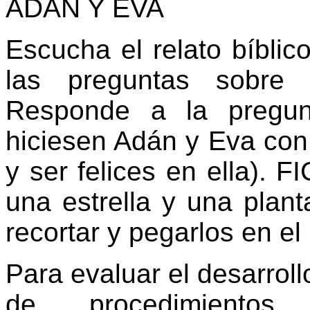
ADAN Y EVA
Escucha el relato bíblic
las preguntas sobre 
Responde a la pregun
hiciesen Adán y Eva con l
y ser felices en ella). F
una estrella y una plant
recortar y pegarlos en el
Para evaluar el desarroll
de procedimientos