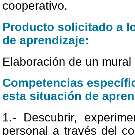
cooperativo.
Producto solicitado a l
de aprendizaje:
Elaboración de un mural 
Competencias específic
esta situación de apren
1.- Descubrir, experime
personal a través del c