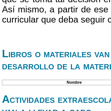
Así mismo, a partir de ese
curricular que deba seguir
Libros o materiales van 
desarrollo de la mater
Nombre
Actividades extraescol