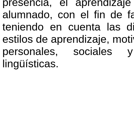
presencia, el aprendizaje
alumnado, con el fin de f
teniendo en cuenta las di
estilos de aprendizaje, mot
personales, sociales 
lingüísticas.