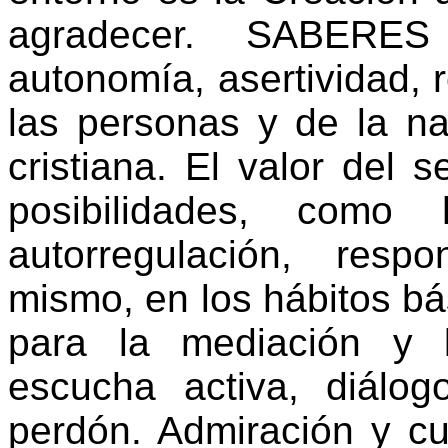
agradecer. SABERES
autonomía, asertividad, 
las personas y de la nat
cristiana. El valor del 
posibilidades, como 
autorregulación, resp
mismo, en los hábitos bá
para la mediación y l
escucha activa, diálogo
perdón. Admiración y c