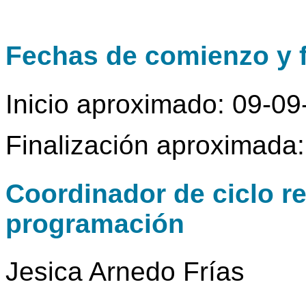
Fechas de comienzo y f
Inicio aproximado: 09-0
Finalización aproximada
Coordinador de ciclo r
programación
Jesica Arnedo Frías