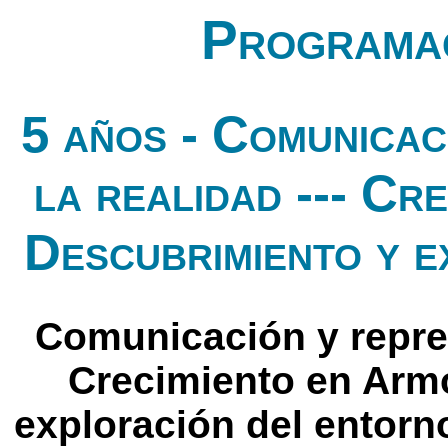
Programac
5 años - Comunicac
la realidad --- Cre
Descubrimiento y e
Comunicación y repres
Crecimiento en Armo
exploración del entorno