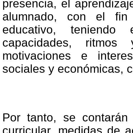
presencia, el aprendizaje
alumnado, con el fin
educativo, teniendo 
capacidades, ritmos 
motivaciones e interes
sociales y económicas, cu
Por tanto, se contará
curricular, medidas de ac