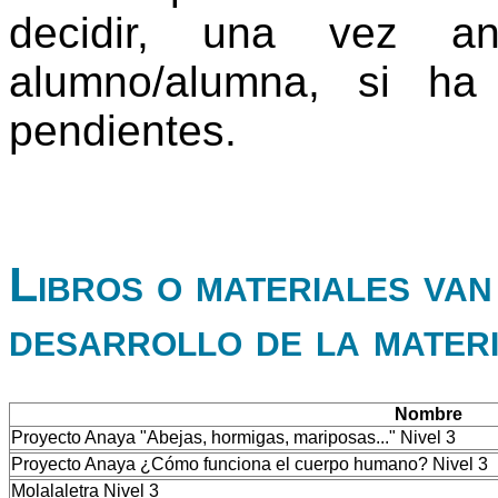
decidir, una vez an
alumno/alumna, si ha
pendientes.
Libros o materiales van 
desarrollo de la mater
Nombre
Proyecto Anaya "Abejas, hormigas, mariposas..." Nivel 3
Proyecto Anaya ¿Cómo funciona el cuerpo humano? Nivel 3
Molalaletra Nivel 3