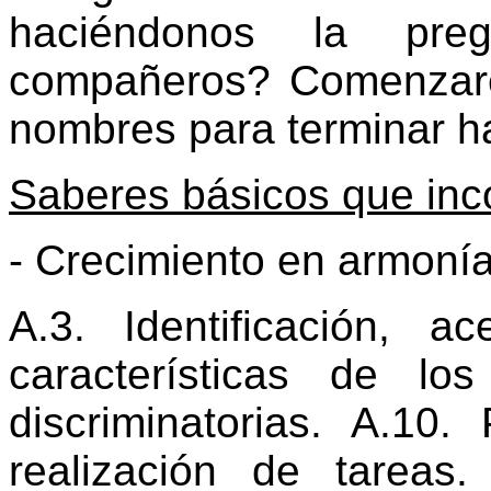
haciéndonos la pre
compañeros? Comenzar
nombres para terminar h
Saberes básicos que inc
- Crecimiento en armonía
A.3. Identificación, 
características de lo
discriminatorias. A.10
realización de tareas