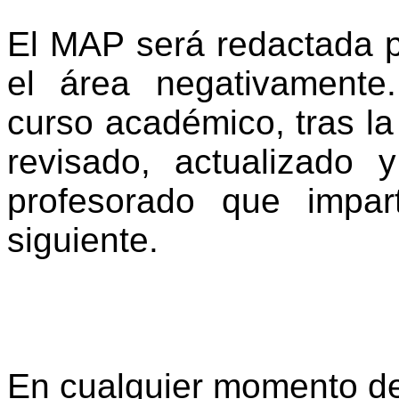
El MAP será redactada po
el área negativamente
curso académico, tras la 
revisado, actualizado 
profesorado que impa
siguiente.
En cualquier momento de