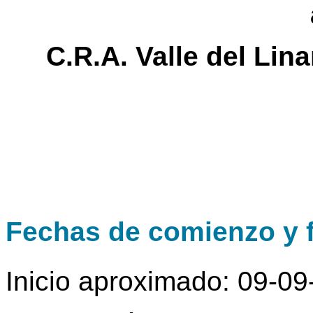
C.R.A. Valle del Lin
Fechas de comienzo y f
Inicio aproximado: 09-0