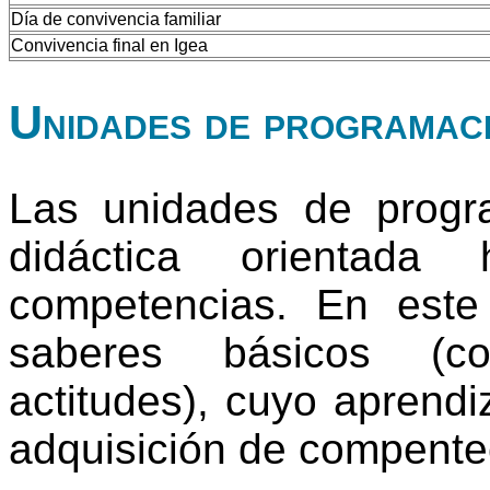
Día de convivencia familiar
Convivencia final en Igea
Unidades de programac
Las unidades de progr
didáctica orientada
competencias. En este
saberes básicos (co
actitudes), cuyo aprendi
adquisición de compente