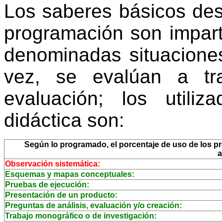
Los saberes básicos des
programación son impart
denominadas situaciones
vez, se evalúan a tr
evaluación; los utili
didáctica son:
Según lo programado, el porcentaje de uso de los pro
a
Observación sistemática:
Esquemas y mapas conceptuales:
Pruebas de ejecución:
Presentación de un producto:
Preguntas de análisis, evaluación y/o creación:
Trabajo monográfico o de investigación: