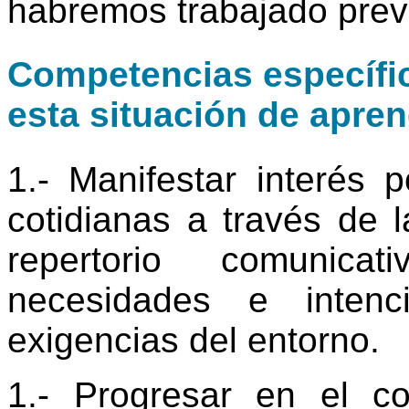
habremos trabajado prev
Competencias específic
esta situación de apren
1.- Manifestar interés p
cotidianas a través de 
repertorio comunica
necesidades e inten
exigencias del entorno.
1.- Progresar en el c