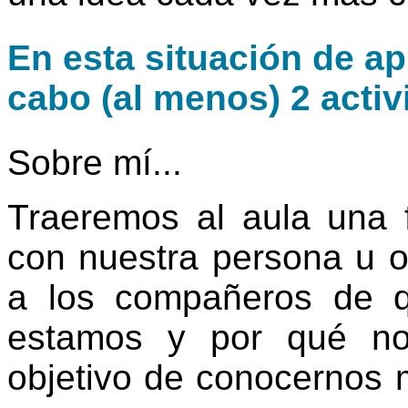
En esta situación de ap
cabo (al menos) 2 activ
Sobre mí...
Traeremos al aula una f
con nuestra persona u ob
a los compañeros de q
estamos y por qué nos
objetivo de conocernos 