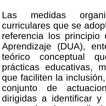
Las medidas organiz
curriculares que se adop
referencia los principio
Aprendizaje (DUA), en
teórico conceptual q
prácticas educativas, m
que faciliten la inclusión
conjunto de actuacio
dirigidas a identificar 