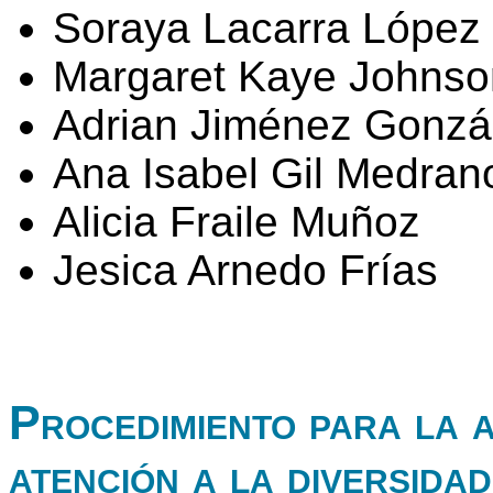
Soraya Lacarra López
Margaret Kaye Johnso
Adrian Jiménez Gonzá
Ana Isabel Gil Medran
Alicia Fraile Muñoz
Jesica Arnedo Frías
Procedimiento para la 
atención a la diversidad