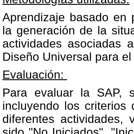
Aprendizaje basado en p
la generación de la situ
actividades asociadas a
Diseño Universal para el
Evaluación:
Para evaluar la SAP, s
incluyendo los criterios
diferentes actividades, 
sido "No Iniciados", "Ini