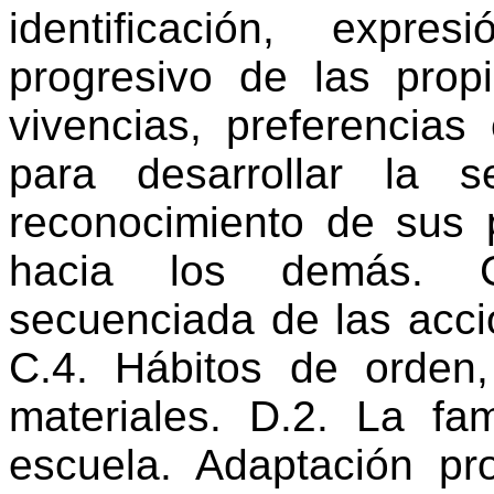
identificación, expre
progresivo de las prop
vivencias, preferencias 
para desarrollar la 
reconocimiento de sus p
hacia los demás. C.2
secuenciada de las acci
C.4. Hábitos de orden
materiales. D.2. La fam
escuela. Adaptación pro