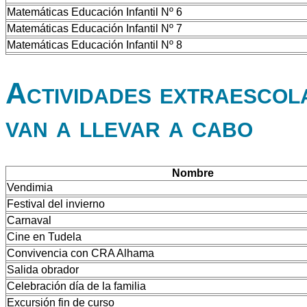
Matemáticas Educación Infantil Nº 6
Matemáticas Educación Infantil Nº 7
Matemáticas Educación Infantil Nº 8
Actividades extraescol
van a llevar a cabo
Nombre
Vendimia
Festival del invierno
Carnaval
Cine en Tudela
Convivencia con CRA Alhama
Salida obrador
Celebración día de la familia
Excursión fin de curso