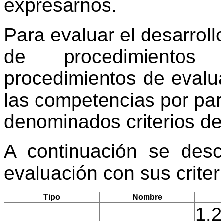
expresarnos.
Para evaluar el desarroll
de procedimientos
procedimientos de evalu
las competencias por par
denominados criterios de
A continuación se desc
evaluación con sus crite
Tipo
Nombre
1.2