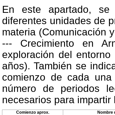
En este apartado, se
diferentes unidades de 
materia (Comunicación y 
--- Crecimiento en Ar
exploración del entorno 
años). También se indic
comienzo de cada una 
número de periodos le
necesarios para impartir
Comienzo aprox.
Nombre d