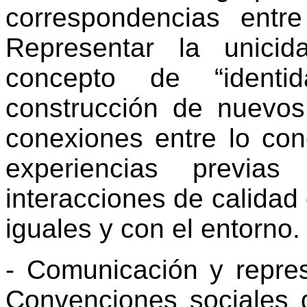
correspondencias entr
Representar la unici
concepto de “identid
construcción de nuevos
conexiones entre lo con
experiencias previa
interacciones de calidad
iguales y con el entorno.
- Comunicación y repres
Convenciones sociales d