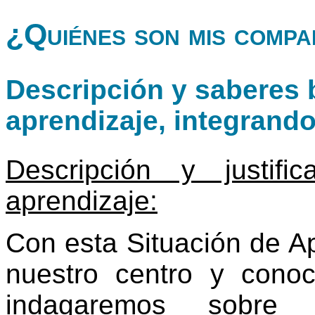
¿Quiénes son mis comp
Descripción y saberes b
aprendizaje, integrand
Descripción y justif
aprendizaje:
Con esta Situación de A
nuestro centro y cono
indagaremos sobre