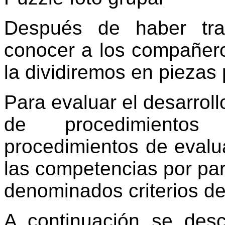
Después de haber tra
conocer a los compañero
la dividiremos en piezas 
Para evaluar el desarroll
de procedimientos
procedimientos de evalu
las competencias por par
denominados criterios de
A continuación se desc