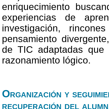
enriquecimiento buscan
experiencias de apre
investigación, rincone
pensamiento divergente,
de TIC adaptadas que f
razonamiento lógico.
Organización y seguimie
recuperación del alumn