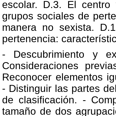
escolar. D.3. El centr
grupos sociales de pert
manera no sexista. D.1
pertenencia: característi
- Descubrimiento y ex
Consideraciones previ
Reconocer elementos igu
- Distinguir las partes de
de clasificación. - Com
tamaño de dos agrupacio