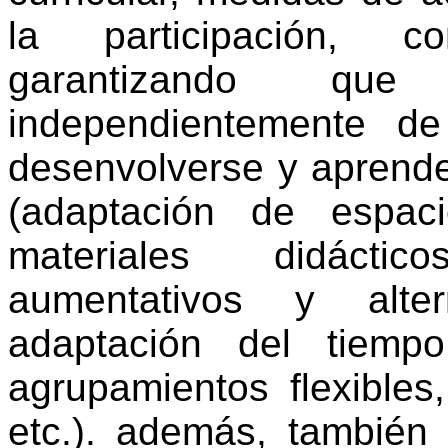
la participación, c
garantizando qu
independientemente de
desenvolverse y aprende
(adaptación de espaci
materiales didácti
aumentativos y alter
adaptación del tiempo,
agrupamientos flexible
etc.). además, tambié