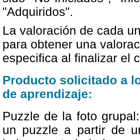
"Adquiridos".
La valoración de cada uno
para obtener una valorac
especifica al finalizar el 
Producto solicitado a l
de aprendizaje:
Puzzle de la foto grupal:
un puzzle a partir de 