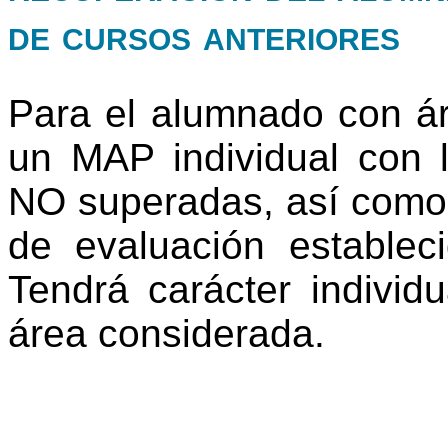
de cursos anteriores
Para el alumnado con ár
un MAP individual con 
NO superadas, así como l
de evaluación establec
Tendrá carácter individ
área considerada.