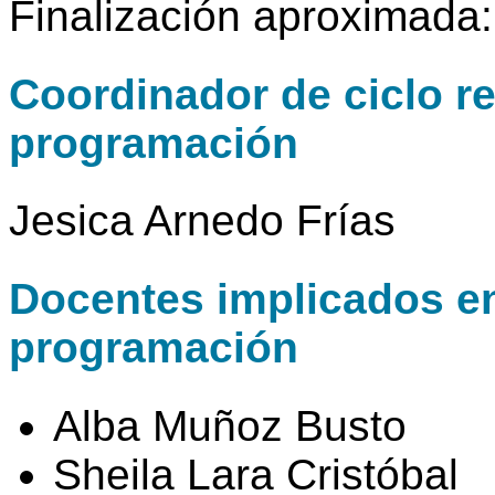
Finalización aproximada
Coordinador de ciclo r
programación
Jesica Arnedo Frías
Docentes implicados en 
programación
Alba Muñoz Busto
Sheila Lara Cristóbal