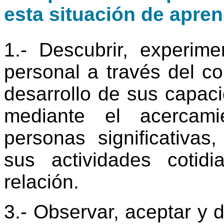
esta situación de apren
1.- Descubrir, experime
personal a través del c
desarrollo de sus capaci
mediante el acercami
personas significativas
sus actividades cotid
relación.
3.- Observar, aceptar y d