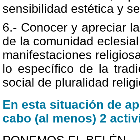
sensibilidad estética y s
6.- Conocer y apreciar l
de la comunidad eclesial,
manifestaciones religios
lo específico de la trad
social de pluralidad relig
En esta situación de ap
cabo (al menos) 2 activ