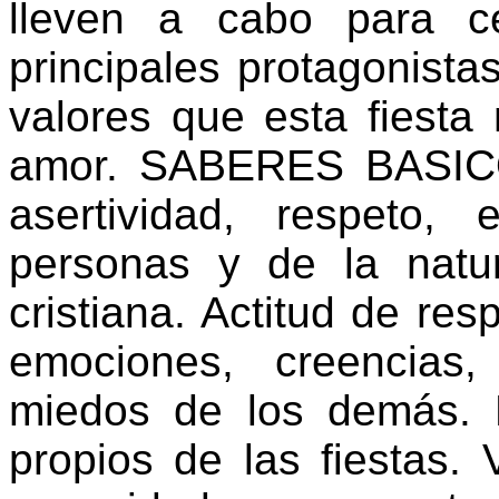
lleven a cabo para ce
principales protagonista
valores que esta fiesta n
amor. SABERES BASICO
asertividad, respeto
personas y de la natur
cristiana. Actitud de res
emociones, creencias,
miedos de los demás. 
propios de las fiestas. 