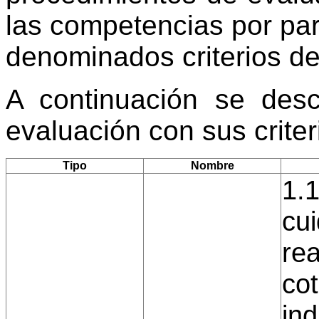
las competencias por par
denominados criterios de
A continuación se desc
evaluación con sus crite
Tipo
Nombre
1.1
cu
rea
cot
ind