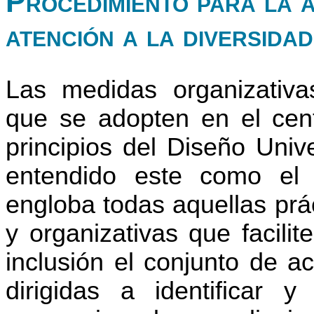
Procedimiento para la 
atención a la diversidad
Las medidas organizativas
que se adopten en el cent
principios del Diseño Univ
entendido este como el 
engloba todas aquellas prá
y organizativas que facilit
inclusión el conjunto de a
dirigidas a identificar 