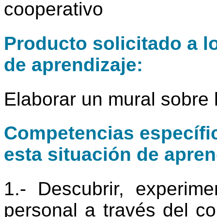
cooperativo
Producto solicitado a l
de aprendizaje:
Elaborar un mural sobre 
Competencias específic
esta situación de apren
1.- Descubrir, experime
personal a través del c