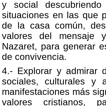
y social descubriend
situaciones en las que 
de la casa común, des
valores del mensaje 
Nazaret, para generar es
de convivencia.
4.- Explorar y admirar d
sociales, culturales y 
manifestaciones más sign
valores cristianos, pa