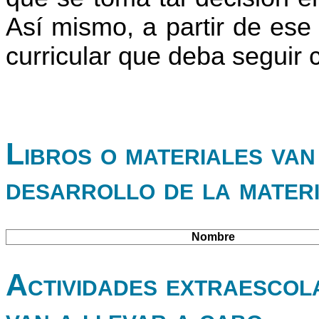
Así mismo, a partir de ese
curricular que deba seguir
Libros o materiales van 
desarrollo de la mater
Nombre
Actividades extraescol