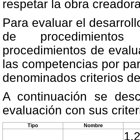
respetar la obra creador
Para evaluar el desarroll
de procedimientos
procedimientos de evalu
las competencias por par
denominados criterios de
A continuación se desc
evaluación con sus crite
Tipo
Nombre
1.