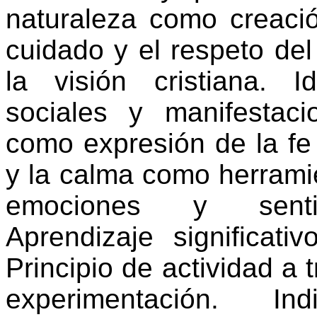
naturaleza como creaci
cuidado y el respeto del
la visión cristiana. I
sociales y manifestacio
como expresión de la fe c
y la calma como herramie
emociones y senti
Aprendizaje significativ
Principio de actividad a t
experimentación. Indi