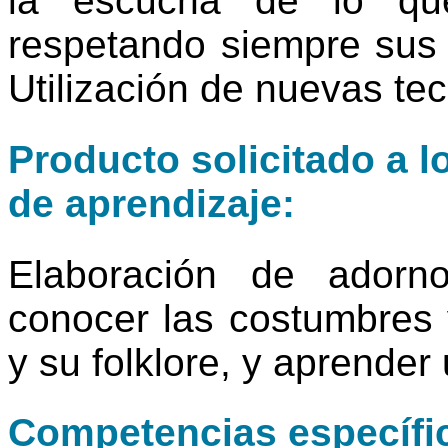
la escucha de lo que
respetando siempre sus 
Utilización de nuevas te
Producto solicitado a l
de aprendizaje:
Elaboración de adorn
conocer las costumbres y
y su folklore, y aprender 
Competencias específic