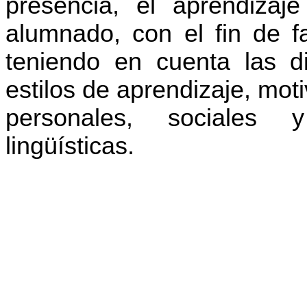
presencia, el aprendizaje
alumnado, con el fin de f
teniendo en cuenta las di
estilos de aprendizaje, mot
personales, sociales 
lingüísticas.