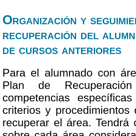
Organización y seguimie
recuperación del alumn
de cursos anteriores
Para el alumnado con áre
Plan de Recuperación
competencias específica
criterios y procedimientos
recuperar el área. Tendrá c
sobre cada área considerad