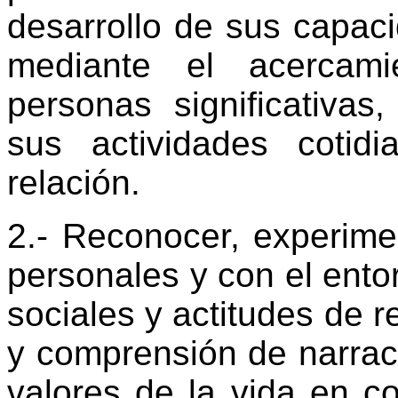
desarrollo de sus capaci
mediante el acercami
personas significativas
sus actividades cotid
relación.
2.- Reconocer, experimen
personales y con el ento
sociales y actitudes de r
y comprensión de narrac
valores de la vida en co