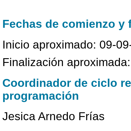
Fechas de comienzo y f
Inicio aproximado: 09-0
Finalización aproximada
Coordinador de ciclo r
programación
Jesica Arnedo Frías