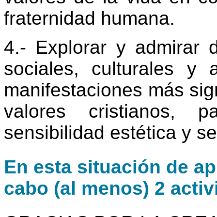
fraternidad humana.
4.- Explorar y admirar d
sociales, culturales y 
manifestaciones más sign
valores cristianos, pa
sensibilidad estética y s
En esta situación de ap
cabo (al menos) 2 activ